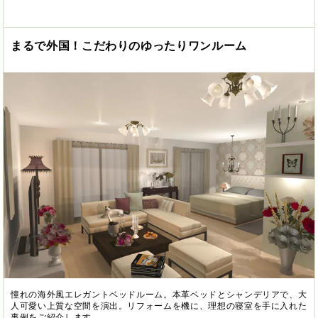
まるで外国！こだわりのゆったりワンルーム
憧れの海外風エレガントベッドルーム。本革ベッドとシャンデリアで、大
人可愛い上質な空間を演出。リフォームを機に、理想の寝室を手に入れた
事例をご紹介します。