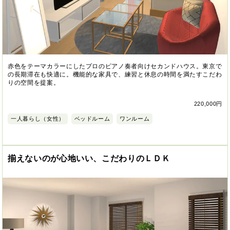
赤色をテーマカラーにしたプロのピアノ奏者向けセカンドハウス。東京で
の長期滞在も快適に。機能的な家具で、練習と休息の時間を満たすこだわ
りの空間を提案。
220,000円
一人暮らし（女性）
ベッドルーム
ワンルーム
揃えないのが心地いい、こだわりのＬＤＫ