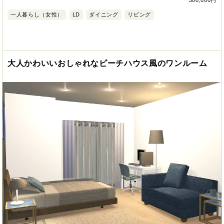
一人暮らし（女性）
LD
ダイニング
リビング
大人かわいいおしゃれなビーチハウス風のワンルーム