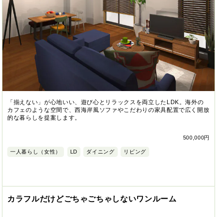
「揃えない」が心地いい、遊び心とリラックスを両立したLDK。海外の
カフェのような空間で、西海岸風ソファやこだわりの家具配置で広く開放
的な暮らしを提案します。
500,000円
一人暮らし（女性）
LD
ダイニング
リビング
カラフルだけどごちゃごちゃしないワンルーム