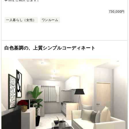
730,000円
一人暮らし（女性）
ワンルーム
白色基調の、上質シンプルコーディネート