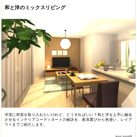
和と洋のミックスリビング
洋室に和室を取り入れたいけれど、どうすればいい？和と洋を上手に融合
させるインテリアコーディネートの秘訣を、家具選びから色使い、レイア
ウトまでご紹介します。
500,000円