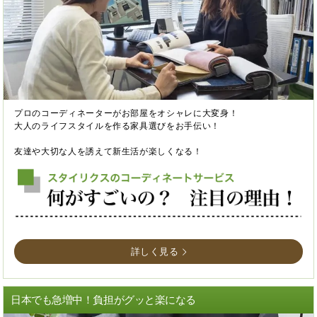
プロのコーディネーターがお部屋をオシャレに大変身！
大人のライフスタイルを作る家具選びをお手伝い！
友達や大切な人を誘えて新生活が楽しくなる！
詳しく見る
日本でも急増中！負担がグッと楽になる