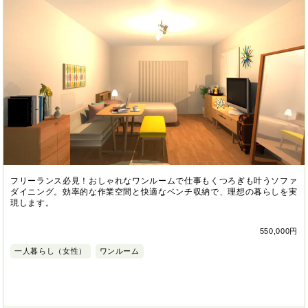
フリーランス必見！おしゃれなワンルームで仕事もくつろぎも叶うソファ
ダイニング。効率的な作業空間と快適なベンチ収納で、理想の暮らしを実
現します。
550,000円
一人暮らし（女性）
ワンルーム