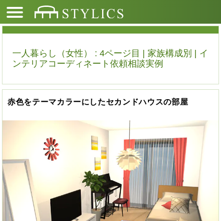
一人暮らし（女性） : 4ページ目 | 家族構成別 | イ
ンテリアコーディネート依頼相談実例
赤色をテーマカラーにしたセカンドハウスの部屋