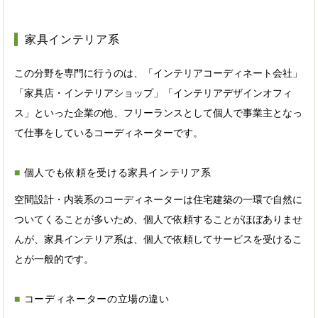
家具インテリア系
この分野を専門に行うのは、「インテリアコーディネート会社」
「家具店・インテリアショップ」「インテリアデザインオフィ
ス」といった企業の他、フリーランスとして個人で事業主となっ
て仕事をしているコーディネーターです。
個人でも依頼を受ける家具インテリア系
空間設計・内装系のコーディネーターは住宅建築の一環で自然に
ついてくることが多いため、個人で依頼することがほぼありませ
んが、家具インテリア系は、個人で依頼してサービスを受けるこ
とが一般的です。
コーディネーターの立場の違い