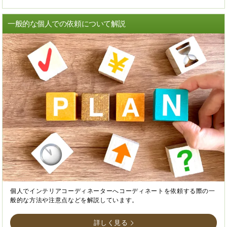
一般的な個人での依頼について解説
個人でインテリアコーディネーターへコーディネートを依頼する際の一
般的な方法や注意点などを解説しています。
詳しく見る