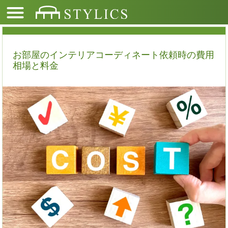
お部屋のインテリアコーディネート依頼時の費用
相場と料金