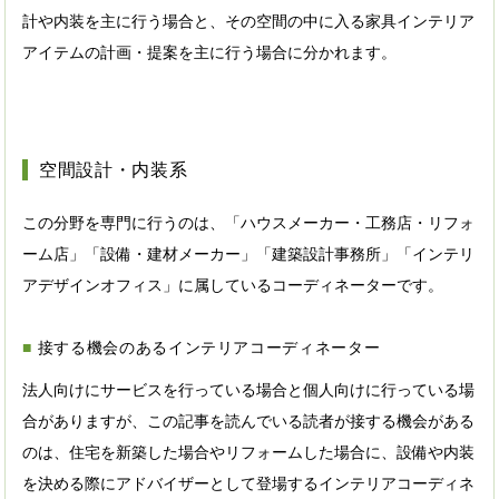
計や内装を主に行う場合と、その空間の中に入る家具インテリア
アイテムの計画・提案を主に行う場合に分かれます。
空間設計・内装系
この分野を専門に行うのは、「ハウスメーカー・工務店・リフォ
ーム店」「設備・建材メーカー」「建築設計事務所」「インテリ
アデザインオフィス」に属しているコーディネーターです。
接する機会のあるインテリアコーディネーター
法人向けにサービスを行っている場合と個人向けに行っている場
合がありますが、この記事を読んでいる読者が接する機会がある
のは、住宅を新築した場合やリフォームした場合に、設備や内装
を決める際にアドバイザーとして登場するインテリアコーディネ