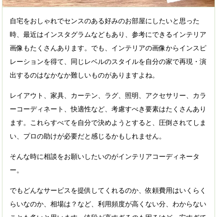
自宅をおしゃれでセンスのある好みのお部屋にしたいと思った
時、最近はインスタグラムなどもあり、参考にできるインテリア
画像もたくさんあります。でも、インテリアの画像からインスピ
レーションを得て、同じレベルのスタイルを自分の家で再現・演
出するのはなかなか難しいものがありますよね。
レイアウト、家具、カーテン、ラグ、照明、アクセサリー、カラ
ーコーディネート、快適性など、考慮すべき要素はたくさんあり
ます。これらすべてを自分で決めようとすると、圧倒されてしま
い、プロの助けが必要だと感じるかもしれません。
そんな時に相談をお願いしたいのがインテリアコーディネータ
ー。
でもどんなサービスを提供してくれるのか、依頼費用はいくらく
らいなのか、相場は？など、利用頻度が高くない分、わからない