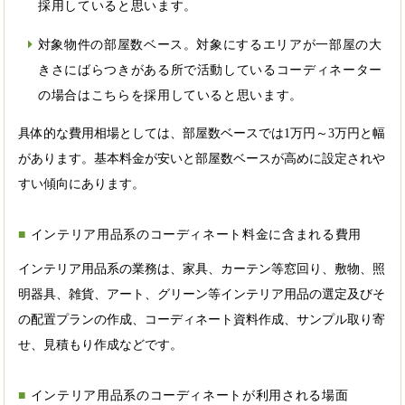
採用していると思います。
対象物件の部屋数ベース。対象にするエリアが一部屋の大
きさにばらつきがある所で活動しているコーディネーター
の場合はこちらを採用していると思います。
具体的な費用相場としては、部屋数ベースでは1万円～3万円と幅
があります。基本料金が安いと部屋数ベースが高めに設定されや
すい傾向にあります。
インテリア用品系のコーディネート料金に含まれる費用
インテリア用品系の業務は、家具、カーテン等窓回り、敷物、照
明器具、雑貨、アート、グリーン等インテリア用品の選定及びそ
の配置プランの作成、コーディネート資料作成、サンプル取り寄
せ、見積もり作成などです。
インテリア用品系のコーディネートが利用される場面