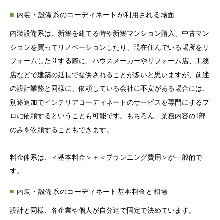
内装・設備系のコーディネートが利用される場面
内装設備系は、新築を建てる時や新築マンション購入、中古マン
ションを買ってリノベーションしたり、現在住んでいる場所をリ
フォームしたりする際に、ハウスメーカーやリフォーム店、工務
店などで建築の延長で提供されることが多いと思いますが、前述
の設計業務と同様に、依頼している会社に不安がある場合には、
別途追加でインテリアコーディネートのサービスを専門にするプ
ロに依頼するということも可能です。もちろん、業務内容の1部
のみを依頼することもできます。
料金体系は、＜基本料金＞＋＜プランニング費用＞が一般的で
す。
内装・設備系のコーディネート基本料金と相場
設計と同様、各企業や個人が自分達で固定で決めています。