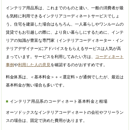
インテリア用品系は、これまでのものと違い、一般の消費者が最
も気軽に利用できるインテリアコーディネートサービスでしょ
う。住宅を建築した場合はもちろん、一人暮らしやワンルームの
賃貸でもお引越しの際に、より良い暮らしにするために、インテ
リアの知識が豊富な専門家（インテリアコーディネーター・イン
テリアデザイナー)にアドバイスをもらえるサービスは人気が高
まっています。サービスを利用してみたい方は、
コーディネート
事例
や
利用した人の意見
を確認するのがおすすめです。
料金体系は、＜基本料金＞＋＜選定料＞が通例でしたが、最近は
基本料金が無い場合も多いです。
インテリア用品系のコーディネート基本料金と相場
オーソドックスなインテリアコーディネートの会社やフリーラン
スの場合は、固定で決めた費用があります。