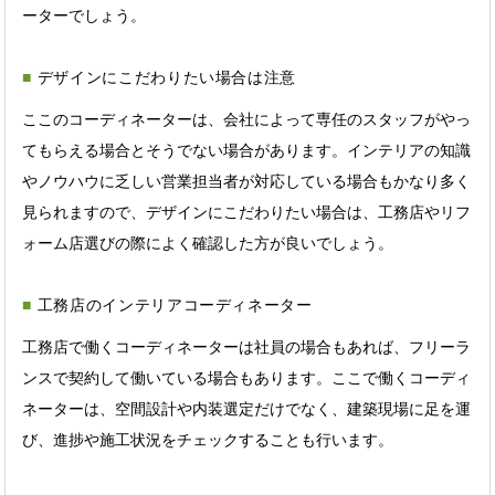
ーターでしょう。
デザインにこだわりたい場合は注意
ここのコーディネーターは、会社によって専任のスタッフがやっ
てもらえる場合とそうでない場合があります。インテリアの知識
やノウハウに乏しい営業担当者が対応している場合もかなり多く
見られますので、デザインにこだわりたい場合は、工務店やリフ
ォーム店選びの際によく確認した方が良いでしょう。
工務店のインテリアコーディネーター
工務店で働くコーディネーターは社員の場合もあれば、フリーラ
ンスで契約して働いている場合もあります。ここで働くコーディ
ネーターは、空間設計や内装選定だけでなく、建築現場に足を運
び、進捗や施工状況をチェックすることも行います。