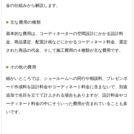
金の仕組みから解説します。
主な費用の種類
基本的な費用は、コーディネーターの空間設計にかかる設計料
金、商品選定、配置計画などにかかるコーディネート料金、選定
された商品の代金、そして施工費用の４種類が主な費用です。
その他の費用
細かいところでは、ショールームへの同行や相談料、プレゼンボ
ード作成料を設計料金やコーディネート料金に含まないで、別途
追加で名目を立てて計上される場合もありますが、設計料金やコ
ーディネート料金の中にそういった費用が含まれていることも多
いです。