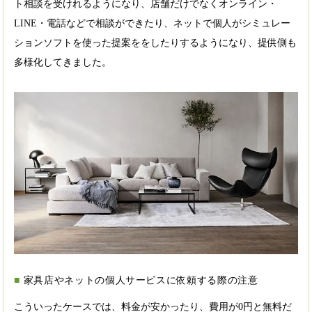
ト相談を受けれるようになり、店舗だけでなくオンライン・
LINE・電話などで相談ができたり、ネットで個人がシミュレー
ションソフトを使った提案ををしたりするようになり、提供側も
多様化してきました。
家具店やネットの個人サービスに依頼する際の注意
こういったケースでは、料金が安かったり、費用が0円と無料だ