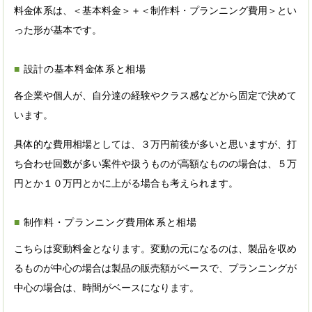
料金体系は、＜基本料金＞＋＜制作料・プランニング費用＞とい
った形が基本です。
設計の基本料金体系と相場
各企業や個人が、自分達の経験やクラス感などから固定で決めて
います。
具体的な費用相場としては、３万円前後が多いと思いますが、打
ち合わせ回数が多い案件や扱うものが高額なものの場合は、５万
円とか１０万円とかに上がる場合も考えられます。
制作料・プランニング費用体系と相場
こちらは変動料金となります。変動の元になるのは、製品を収め
るものが中心の場合は製品の販売額がベースで、プランニングが
中心の場合は、時間がベースになります。