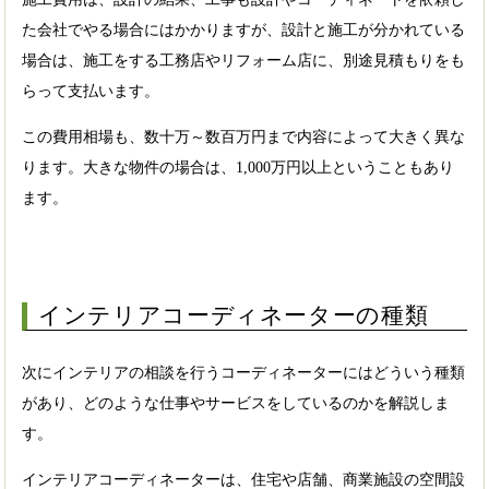
た会社でやる場合にはかかりますが、設計と施工が分かれている
場合は、施工をする工務店やリフォーム店に、別途見積もりをも
らって支払います。
この費用相場も、数十万～数百万円まで内容によって大きく異な
ります。大きな物件の場合は、1,000万円以上ということもあり
ます。
インテリアコーディネーターの種類
次にインテリアの相談を行うコーディネーターにはどういう種類
があり、どのような仕事やサービスをしているのかを解説しま
す。
インテリアコーディネーターは、住宅や店舗、商業施設の空間設