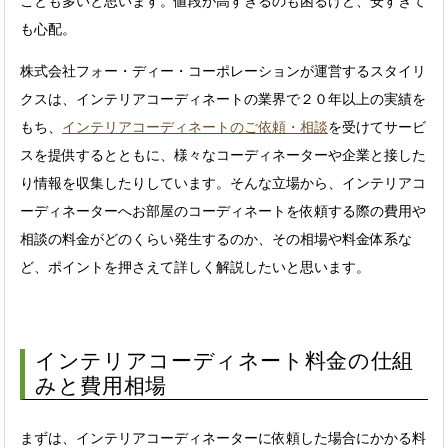
ことも多いと思います。値段が高すぎるのも困るけど、安すぎて
も心配。
株式会社フォー・ディー・コーポレーションが運営するスタイリ
クスは、インテリアコーディネートの業界で２０年以上の実績を
もち、
インテリアコーディネートのご依頼・相談
を受けてサービ
スを提供するとともに、様々なコーディネーターや企業と接した
り情報を収集したりしています。そんな立場から、インテリアコ
ーディネーターへお部屋のコーディネートを依頼する際の費用や
相談の料金がどのくらい発生するのか、その相場や料金体系な
ど、ポイントを押さえて詳しく解説したいと思います。
インテリアコーディネート料金の仕組
みと費用相場
まずは、インテリアコーディネーターに依頼した場合にかかる料