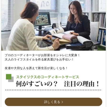
プロのコーディネーターがお部屋をオシャレに大変身！
大人のライフスタイルを作る家具選びをお手伝い！
友達や大切な人を誘えて新生活が楽しくなる！
詳しく見る