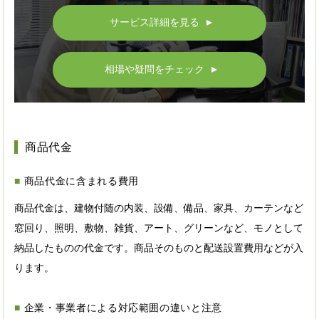
サービス詳細を見る
▲
相場や疑問をチェック
▲
商品代金
商品代金に含まれる費用
商品代金は、建物付随の内装、設備、備品、家具、カーテンなど
窓回り、照明、敷物、雑貨、アート、グリーンなど、モノとして
納品したものの代金です。商品そのものと配送設置費用などが入
ります。
企業・事業者による対応範囲の違いと注意