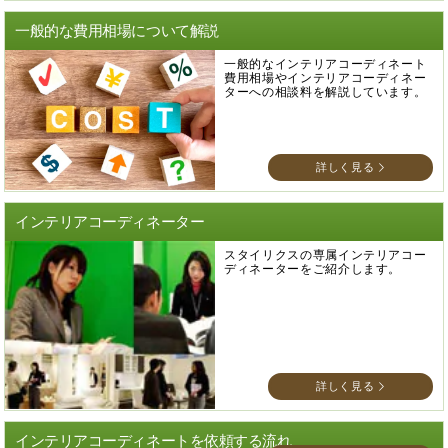
一般的な費用相場について解説
一般的なインテリアコーディネート
費用相場やインテリアコーディネー
ターへの相談料を解説しています。
詳しく見る
インテリアコーディネーター
スタイリクスの専属インテリアコー
ディネーターをご紹介します。
詳しく見る
インテリアコーディネートを依頼する流れ