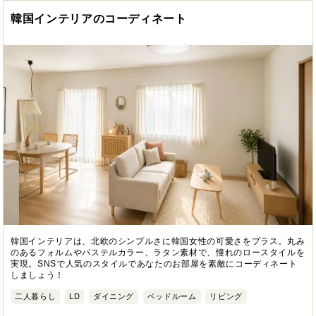
韓国インテリアのコーディネート
韓国インテリアは、北欧のシンプルさに韓国女性の可愛さをプラス。丸み
のあるフォルムやパステルカラー、ラタン素材で、憧れのロースタイルを
実現。SNSで人気のスタイルであなたのお部屋を素敵にコーディネート
しましょう！
二人暮らし
LD
ダイニング
ベッドルーム
リビング