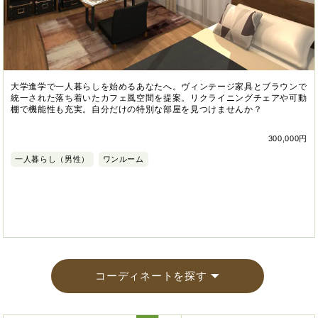
大学進学で一人暮らしを始めるあなたへ。ヴィンテージ家具とブラウンで
統一された落ち着いたカフェ風空間を提案。リクライニングチェアや可動
棚で機能性も充実。自分だけの特別な部屋を見つけませんか？
300,000円
一人暮らし（男性）
ワンルーム
コーディネートを探す