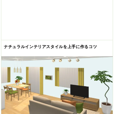
ナチュラルインテリアスタイルを上手に作るコツ