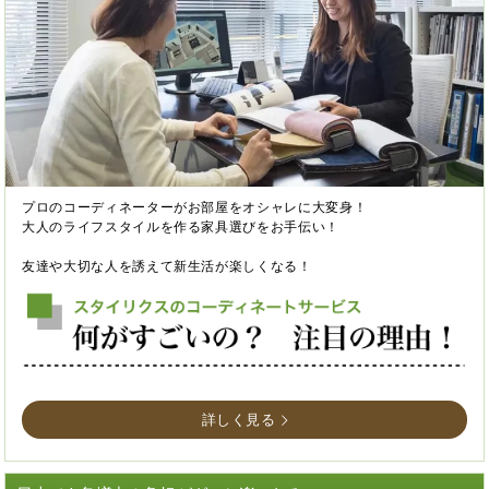
プロのコーディネーターがお部屋をオシャレに大変身！
大人のライフスタイルを作る家具選びをお手伝い！
友達や大切な人を誘えて新生活が楽しくなる！
詳しく見る