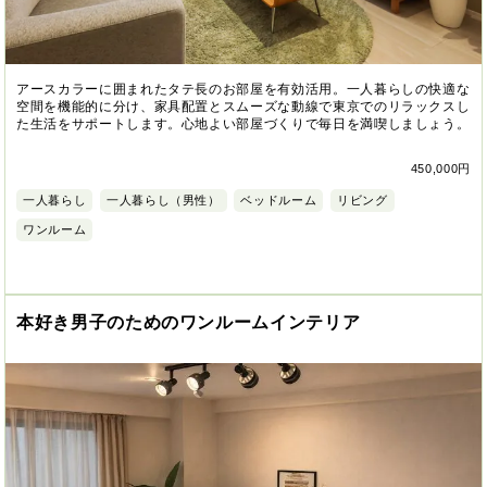
アースカラーに囲まれたタテ長のお部屋を有効活用。一人暮らしの快適な
空間を機能的に分け、家具配置とスムーズな動線で東京でのリラックスし
た生活をサポートします。心地よい部屋づくりで毎日を満喫しましょう。
450,000円
一人暮らし
一人暮らし（男性）
ベッドルーム
リビング
ワンルーム
本好き男子のためのワンルームインテリア