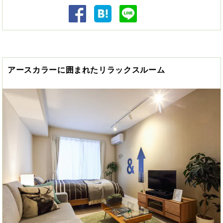
アースカラーに囲まれたリラックスルーム