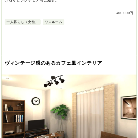
げるリビングチェアもご紹介。
400,000円
一人暮らし（女性）
ワンルーム
ヴィンテージ感のあるカフェ風インテリア