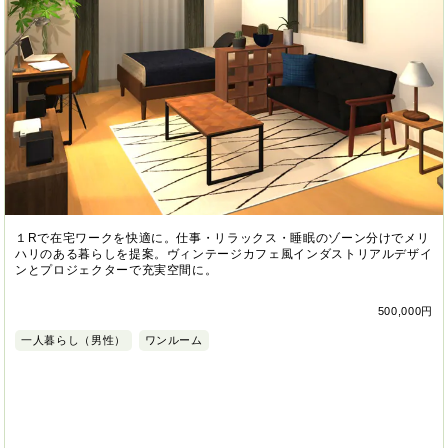
１Rで在宅ワークを快適に。仕事・リラックス・睡眠のゾーン分けでメリ
ハリのある暮らしを提案。ヴィンテージカフェ風インダストリアルデザイ
ンとプロジェクターで充実空間に。
500,000円
一人暮らし（男性）
ワンルーム