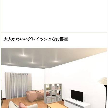
大人かわいいグレイッシュなお部屋