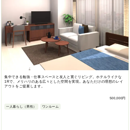
集中できる勉強・仕事スペースと友人と寛ぐリビング。ホテルライクな
1Rで、メリハリのある広々とした空間を実現。あなただけの理想のレイ
アウトをご提案します。
500,000円
一人暮らし（男性）
ワンルーム