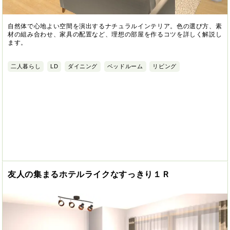
自然体で心地よい空間を演出するナチュラルインテリア。色の選び方、素
材の組み合わせ、家具の配置など、理想の部屋を作るコツを詳しく解説し
ます。
二人暮らし
LD
ダイニング
ベッドルーム
リビング
友人の集まるホテルライクなすっきり１Ｒ