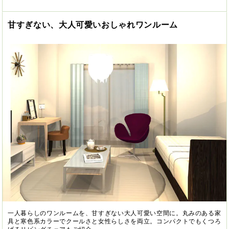
甘すぎない、大人可愛いおしゃれワンルーム
一人暮らしのワンルームを、甘すぎない大人可愛い空間に。丸みのある家
具と寒色系カラーでクールさと女性らしさを両立。コンパクトでもくつろ