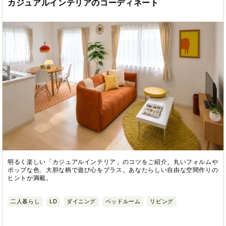
カジュアルインテリアのコーディネート
明るく楽しい「カジュアルインテリア」のコツをご紹介。丸いフォルムや
ポップな色、大胆な柄で遊び心をプラス。あなたらしい自由な空間作りの
ヒントが満載。
二人暮らし
LD
ダイニング
ベッドルーム
リビング