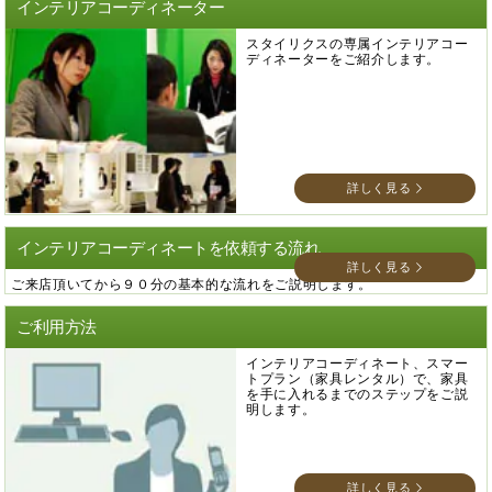
インテリアコーディネーター
スタイリクスの専属インテリアコー
ディネーターをご紹介します。
詳しく見る
インテリアコーディネートを依頼する流れ
詳しく見る
ご来店頂いてから９０分の基本的な流れをご説明します。
ご利用方法
インテリアコーディネート、スマー
トプラン（家具レンタル）で、家具
を手に入れるまでのステップをご説
明します。
詳しく見る