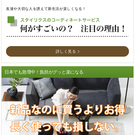
友達や大切な人を誘えて新生活が楽しくなる！
詳しく見る
日本でも急増中！負担がグッと楽になる