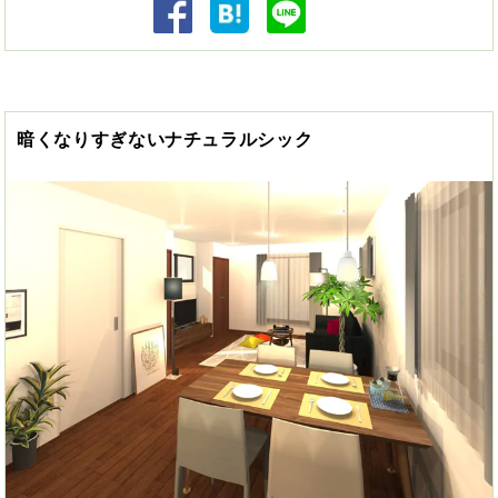
暗くなりすぎないナチュラルシック