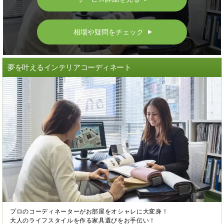
相場や疑問をチェック
▲
夢を叶えるインテリアコーディネート
プロのコーディネーターがお部屋をオシャレに大変身！
大人のライフスタイルを作る家具選びをお手伝い！