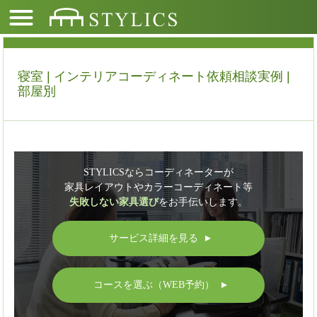
寝室 | インテリアコーディネート依頼相談実例 |
部屋別
STYLICSならコーディネーターが
家具レイアウトやカラーコーディネート等
失敗しない家具選び
をお手伝いします。
サービス詳細を見る
▲
コースを選ぶ（WEB予約）
▲