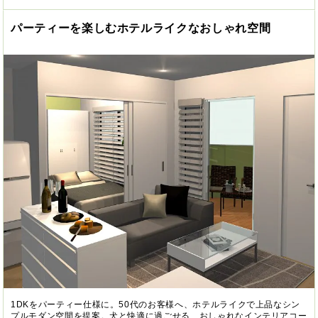
パーティーを楽しむホテルライクなおしゃれ空間
1DKをパーティー仕様に。50代のお客様へ、ホテルライクで上品なシン
プルモダン空間を提案。犬と快適に過ごせる、おしゃれなインテリアコー