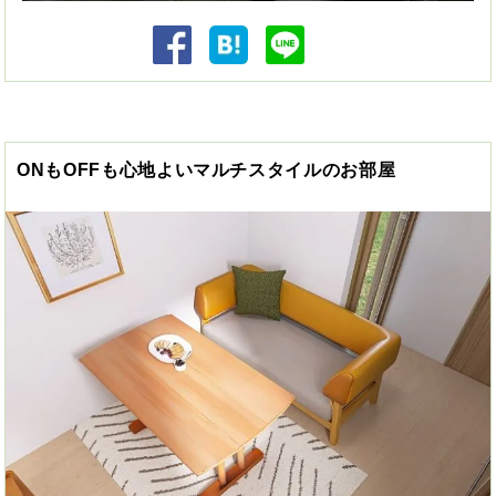
ONもOFFも心地よいマルチスタイルのお部屋