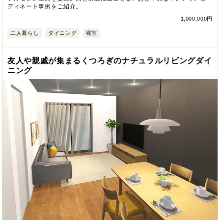
ディネート事例をご紹介。
1,000,000円
二人暮らし
ダイニング
寝室
友人や親戚が集まるくつろぎのナチュラルリビングダイ
ニング