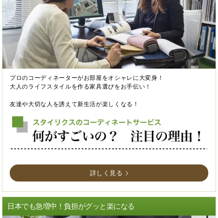
プロのコーディネーターがお部屋をオシャレに大変身！
大人のライフスタイルを作る家具選びをお手伝い！
友達や大切な人を誘えて新生活が楽しくなる！
詳しく見る
日本でも急増中！負担がグッと楽になる