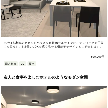
30代4人家族のセカンドハウスを高級ホテルライクに。テレワークや子育
てを両立し、8.5畳のLDKを広く見せる機能美デザインをご紹介します。
500,000円
四人家族
LD
寝室
友人と食事を楽しむホテルのようなモダン空間