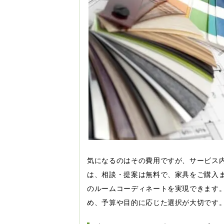
気になるのはその費用ですが、サービス
は、相談・提案は無料で、家具をご購入
のルームコーディネートを実現できます
め、予算や目的に応じた選択が大切です