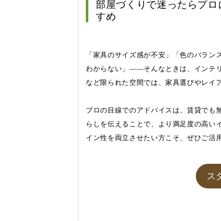
部屋づくりで迷ったらプロ
すめ
「家具のサイズ感が不安」「色のバラン
わからない」――そんなときは、インテリ
など限られた空間では、家具選びやレイ
プロの目線でのアドバイスは、賃貸でも
らしを伝えることで、より満足度の高い
イン性を両立させたい方こそ、ぜひご活
ス