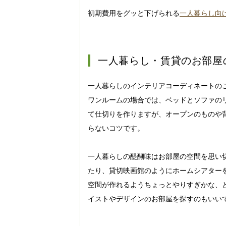
初期費用をグッと下げられる
一人暮らし向
一人暮らし・賃貸のお部屋
一人暮らしのインテリアコーディネートの
ワンルームの場合では、ベッドとソファの
て仕切りを作りますが、オープンのものや
らないコツです。
一人暮らしの醍醐味はお部屋の空間を思い
たり、貸切映画館のようにホームシアター
空間が作れるようちょっとやりすぎかな、
イストやデザインのお部屋を探すのもいい