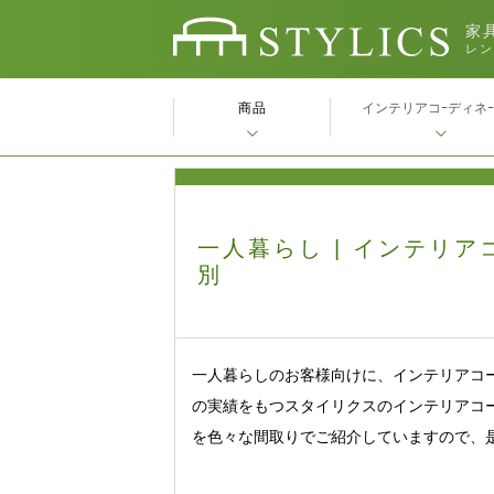
家具
レン
商品
インテリアコｰディネ
一人暮らし | インテリア
別
一人暮らしのお客様向けに、インテリアコ
の実績をもつスタイリクスのインテリアコ
を色々な間取りでご紹介していますので、