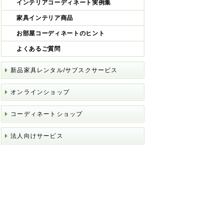
インテリアコーディネート実例集
家具インテリア商品
お部屋コーディネートのヒント
よくあるご質問
新品家具レンタル/サブスクサービス
オンラインショップ
コーディネートショップ
法人向けサービス