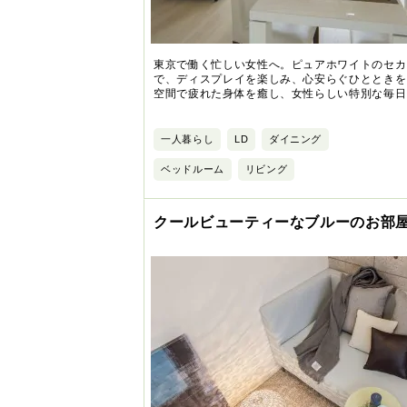
東京で働く忙しい女性へ。ピュアホワイトのセカ
で、ディスプレイを楽しみ、心安らぐひとときを
空間で疲れた身体を癒し、女性らしい特別な毎日
一人暮らし
LD
ダイニング
ベッドルーム
リビング
クールビューティーなブルーのお部