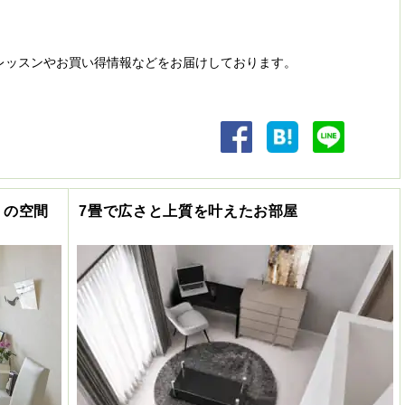
レッスンやお買い得情報などをお届けしております。
トの空間
7畳で広さと上質を叶えたお部屋