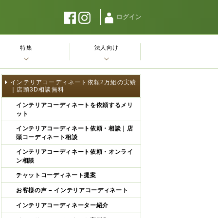
ログイン
特集
法人向け
インテリアコーディネート依頼2万組の実績
｜店頭3D相談無料
インテリアコーディネートを依頼するメリ
ット
インテリアコーディネート依頼・相談｜店
頭コーディネート相談
インテリアコーディネート依頼・オンライ
ン相談
チャットコーディネート提案
お客様の声 – インテリアコーディネート
インテリアコーディネーター紹介