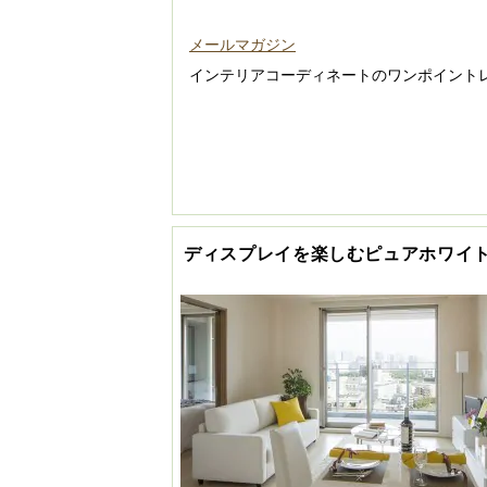
メールマガジン
インテリアコーディネートのワンポイント
ディスプレイを楽しむピュアホワイ