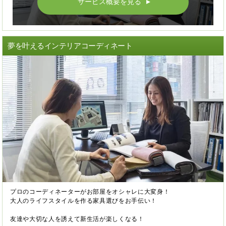
サービス概要を見る
▲
夢を叶えるインテリアコーディネート
プロのコーディネーターがお部屋をオシャレに大変身！
大人のライフスタイルを作る家具選びをお手伝い！
友達や大切な人を誘えて新生活が楽しくなる！