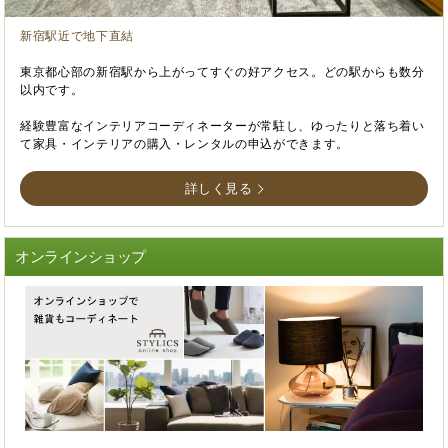
新宿駅近で地下直結
東京都心部の新宿駅から上がってすぐの好アクセス。どの駅からも数分
以内です。
経験豊富なインテリアコーディネーターが常駐し、ゆったりと落ち着い
て家具・インテリアの購入・レンタルの申込ができます。
詳しく見る
オンラインショップ