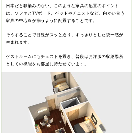
日本だと馴染みのない、このような家具の配置のポイント
は、ソファとTVボード、ベッドやチェストなど、向かい合う
家具の中心線が揃うように配置することです。
そうすることで目線がスッと通り、すっきりとした統一感が
生まれます。
ゲストルームにもチェストを置き、普段はお洋服の収納場所
としての機能をお部屋に持たせています。