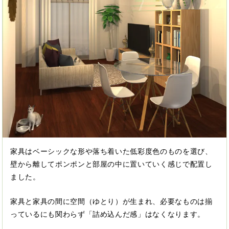
家具はベーシックな形や落ち着いた低彩度色のものを選び、
壁から離してポンポンと部屋の中に置いていく感じで配置し
ました。
家具と家具の間に空間（ゆとり）が生まれ、必要なものは揃
っているにも関わらず「詰め込んだ感」はなくなります。