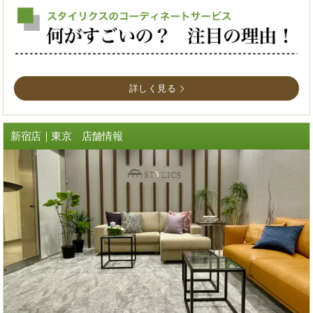
詳しく見る
新宿店｜東京 店舗情報