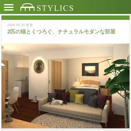
2026.06.30 更新
2匹の猫とくつろぐ、ナチュラルモダンな部屋