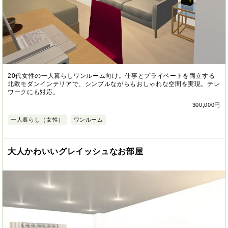
20代女性の一人暮らしワンルーム向け。仕事とプライベートを両立する
北欧モダンインテリアで、シンプルながらもおしゃれな空間を実現。テレ
ワークにも対応。
300,000円
一人暮らし（女性）
ワンルーム
大人かわいいグレイッシュなお部屋