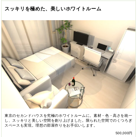
スッキリを極めた、美しいホワイトルーム
東京のセカンドハウスを究極のホワイトルームに。素材・色・高さを統一
し、スッキリと美しい空間を創り上げました。限られた空間でのくつろぎ
スペースも実現。理想の部屋作りをお手伝いします。
500,000円