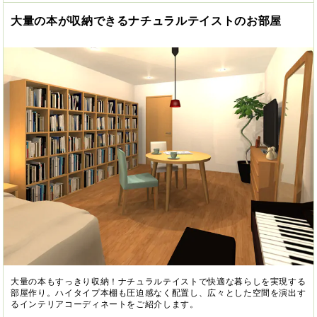
大量の本が収納できるナチュラルテイストのお部屋
大量の本もすっきり収納！ナチュラルテイストで快適な暮らしを実現する
部屋作り。ハイタイプ本棚も圧迫感なく配置し、広々とした空間を演出す
るインテリアコーディネートをご紹介します。