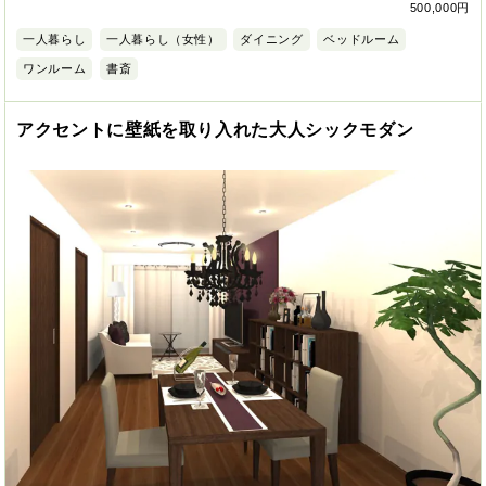
500,000円
一人暮らし
一人暮らし（女性）
ダイニング
ベッドルーム
ワンルーム
書斎
アクセントに壁紙を取り入れた大人シックモダン