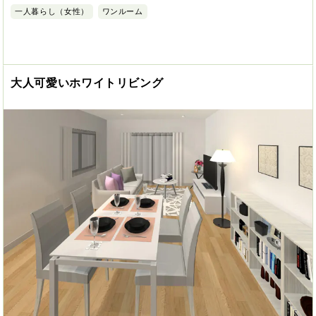
一人暮らし（女性）
ワンルーム
大人可愛いホワイトリビング