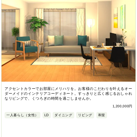
アクセントカラーでお部屋にメリハリを。お客様のこだわりを叶えるオー
ダーメイドのインテリアコーディネート。すっきりと広く感じるおしゃれ
なリビングで、くつろぎの時間を過ごしませんか。
1,200,000円
一人暮らし（女性）
LD
ダイニング
リビング
和室