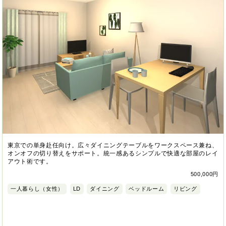
東京での単身赴任向け。広々ダイニングテーブルをワークスペース兼ね、
オンオフの切り替えをサポート。統一感あるシンプルで快適な部屋のレイ
アウト術です。
500,000円
一人暮らし（女性）
LD
ダイニング
ベッドルーム
リビング