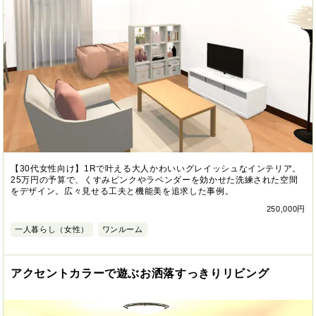
【30代女性向け】1Rで叶える大人かわいいグレイッシュなインテリア。
25万円の予算で、くすみピンクやラベンダーを効かせた洗練された空間
をデザイン。広々見せる工夫と機能美を追求した事例。
250,000円
一人暮らし（女性）
ワンルーム
アクセントカラーで遊ぶお洒落すっきりリビング