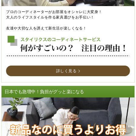
プロのコーディネーターがお部屋をオシャレに大変身！
大人のライフスタイルを作る家具選びをお手伝い！
友達や大切な人を誘えて新生活が楽しくなる！
詳しく見る
日本でも急増中！負担がグッと楽になる