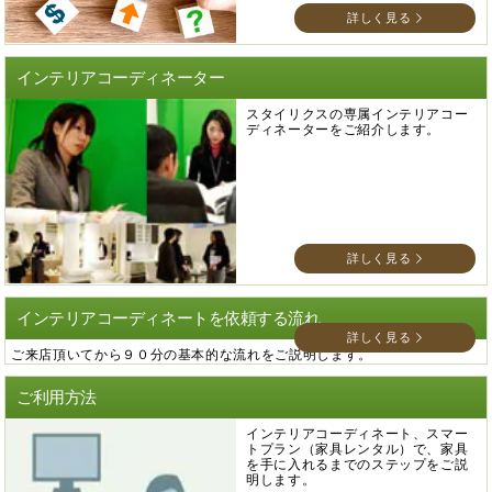
詳しく見る
インテリアコーディネーター
スタイリクスの専属インテリアコー
ディネーターをご紹介します。
詳しく見る
インテリアコーディネートを依頼する流れ
詳しく見る
ご来店頂いてから９０分の基本的な流れをご説明します。
ご利用方法
インテリアコーディネート、スマー
トプラン（家具レンタル）で、家具
を手に入れるまでのステップをご説
明します。