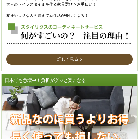
大人のライフスタイルを作る家具選びをお手伝い！
友達や大切な人を誘えて新生活が楽しくなる！
詳しく見る
日本でも急増中！負担がグッと楽になる