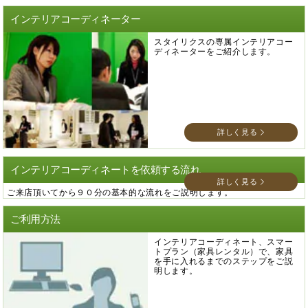
インテリアコーディネーター
スタイリクスの専属インテリアコー
ディネーターをご紹介します。
詳しく見る
インテリアコーディネートを依頼する流れ
詳しく見る
ご来店頂いてから９０分の基本的な流れをご説明します。
ご利用方法
インテリアコーディネート、スマー
トプラン（家具レンタル）で、家具
を手に入れるまでのステップをご説
明します。