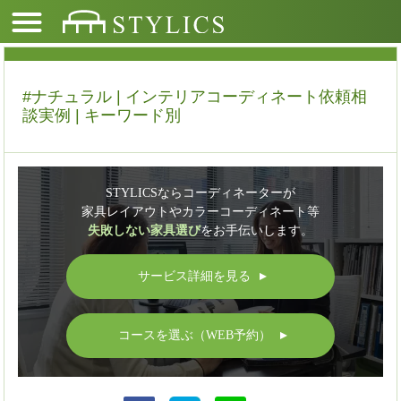
#ナチュラル | インテリアコーディネート依頼相
談実例 | キーワード別
STYLICSならコーディネーターが
家具レイアウトやカラーコーディネート等
失敗しない家具選び
をお手伝いします。
サービス詳細を見る
▲
コースを選ぶ（WEB予約）
▲