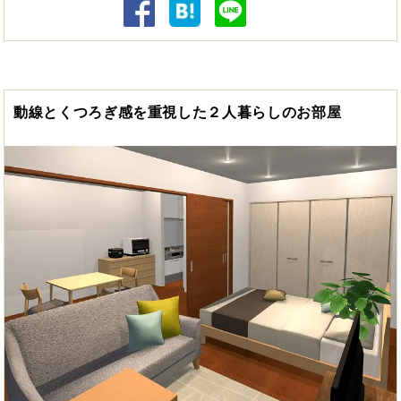
動線とくつろぎ感を重視した２人暮らしのお部屋