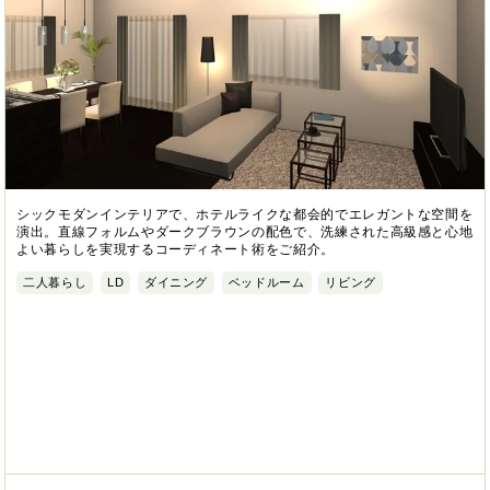
シックモダンインテリアで、ホテルライクな都会的でエレガントな空間を
演出。直線フォルムやダークブラウンの配色で、洗練された高級感と心地
よい暮らしを実現するコーディネート術をご紹介。
二人暮らし
LD
ダイニング
ベッドルーム
リビング