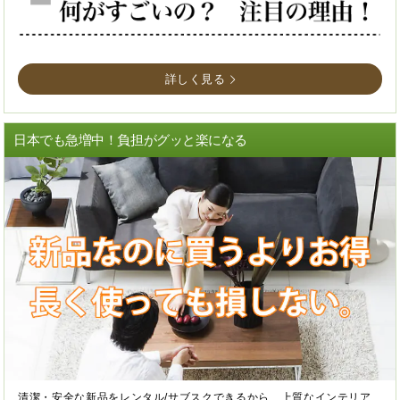
詳しく見る
日本でも急増中！負担がグッと楽になる
清潔・安全な新品をレンタル/サブスクできるから、上質なインテリア