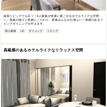
縦長リビングでも広々！4人家族が快適に過ごせるホテルライクな空間
へ。視線の抜けと収納にこだわり、家族みんなが心地よい一体感のあるリ
ビングダイニングを叶えます。
四人家族
LD
ダイニング
リビング
高級感のあるホテルライクなリラックス空間