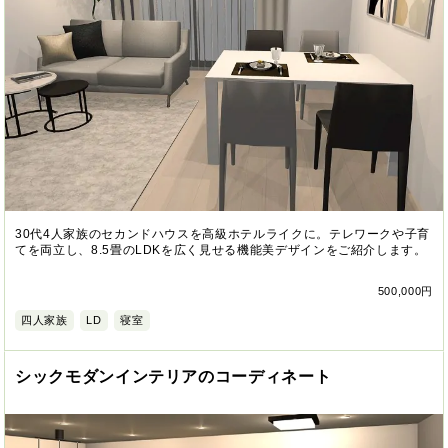
30代4人家族のセカンドハウスを高級ホテルライクに。テレワークや子育
てを両立し、8.5畳のLDKを広く見せる機能美デザインをご紹介します。
500,000円
四人家族
LD
寝室
シックモダンインテリアのコーディネート