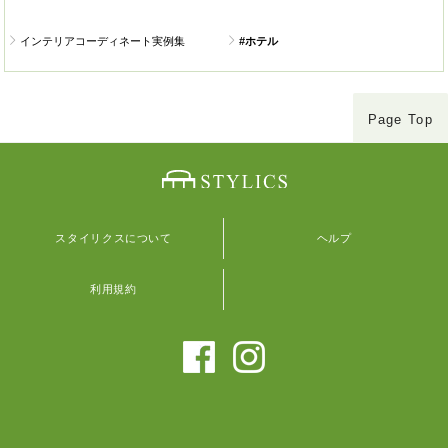
インテリアコーディネート実例集
#ホテル
Page Top
スタイリクスについて
ヘルプ
利用規約