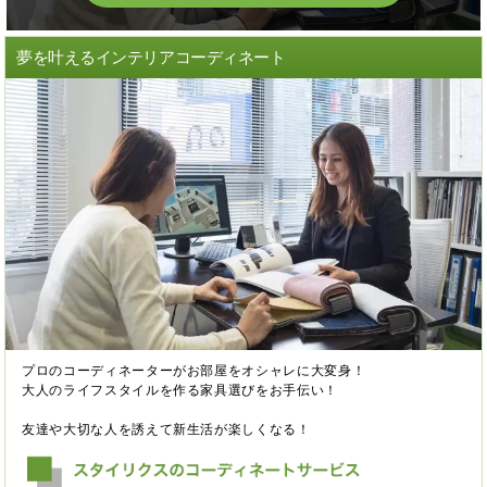
夢を叶えるインテリアコーディネート
プロのコーディネーターがお部屋をオシャレに大変身！
大人のライフスタイルを作る家具選びをお手伝い！
友達や大切な人を誘えて新生活が楽しくなる！