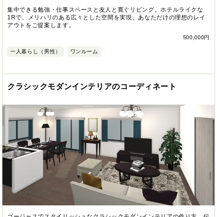
集中できる勉強・仕事スペースと友人と寛ぐリビング。ホテルライクな
1Rで、メリハリのある広々とした空間を実現。あなただけの理想のレイ
アウトをご提案します。
500,000円
一人暮らし（男性）
ワンルーム
クラシックモダンインテリアのコーディネート
ゴージャスでスタイリッシュなクラシックモダンインテリアの作り方。伝