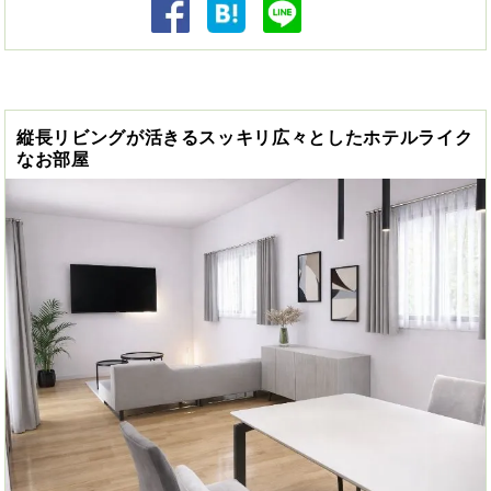
縦長リビングが活きるスッキリ広々としたホテルライク
なお部屋