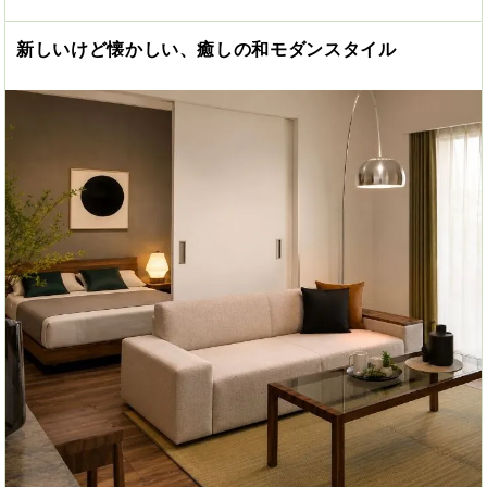
新しいけど懐かしい、癒しの和モダンスタイル