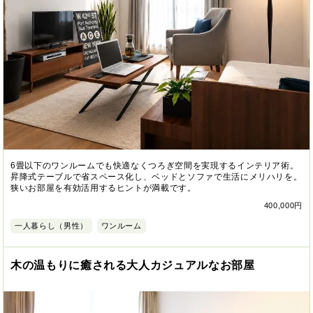
6畳以下のワンルームでも快適なくつろぎ空間を実現するインテリア術。
昇降式テーブルで省スペース化し、ベッドとソファで生活にメリハリを。
狭いお部屋を有効活用するヒントが満載です。
400,000円
一人暮らし（男性）
ワンルーム
木の温もりに癒される大人カジュアルなお部屋