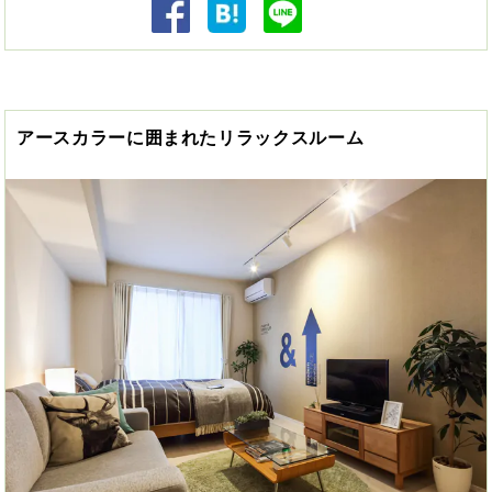
アースカラーに囲まれたリラックスルーム