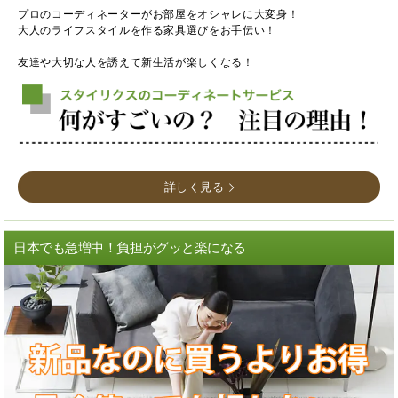
プロのコーディネーターがお部屋をオシャレに大変身！
大人のライフスタイルを作る家具選びをお手伝い！
友達や大切な人を誘えて新生活が楽しくなる！
詳しく見る
日本でも急増中！負担がグッと楽になる