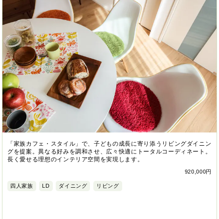
「家族カフェ・スタイル」で、子どもの成長に寄り添うリビングダイニン
グを提案。異なる好みを調和させ、広々快適にトータルコーディネート。
長く愛せる理想のインテリア空間を実現します。
920,000円
四人家族
LD
ダイニング
リビング