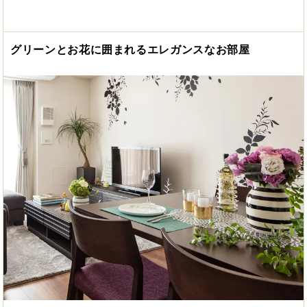
グリーンとお花に囲まれるエレガンスなお部屋