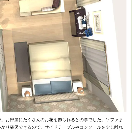
様。お部屋にたくさんのお花を飾られるとの事でした。ソファま
っかり確保できるので、サイドテーブルやコンソールを少し離れ