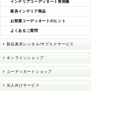
インテリアコーディネート実例集
家具インテリア商品
お部屋コーディネートのヒント
よくあるご質問
新品家具レンタル/サブスクサービス
オンラインショップ
コーディネートショップ
法人向けサービス