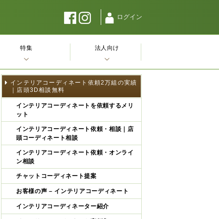
ログイン
特集
法人向け
インテリアコーディネート依頼2万組の実績
｜店頭3D相談無料
インテリアコーディネートを依頼するメリ
ット
インテリアコーディネート依頼・相談｜店
頭コーディネート相談
インテリアコーディネート依頼・オンライ
ン相談
チャットコーディネート提案
お客様の声 – インテリアコーディネート
インテリアコーディネーター紹介