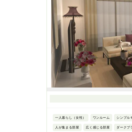
一人暮らし（女性）
ワンルーム
シンプル
人が集まる部屋
広く感じる部屋
ダークブ