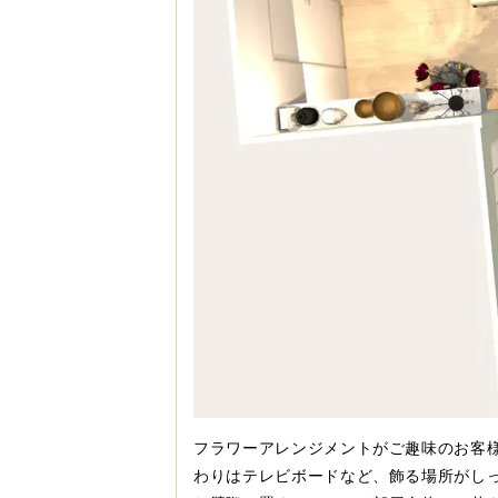
フラワーアレンジメントがご趣味のお客
わりはテレビボードなど、飾る場所がし