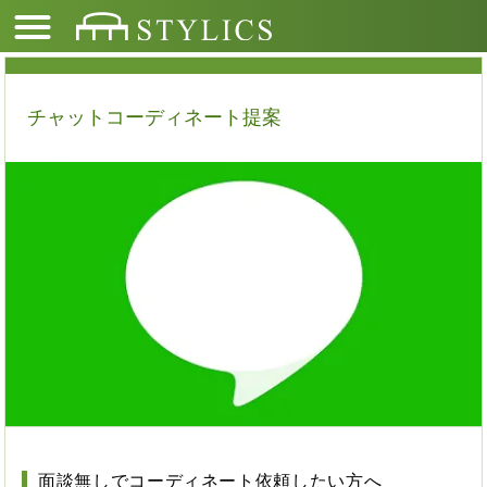
チャットコーディネート提案
面談無しでコーディネート依頼したい方へ