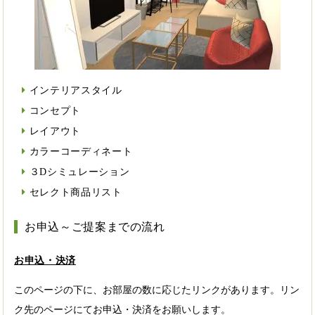
インテリアスタイル
コンセプト
レイアウト
カラーコーディネート
３Dシミュレーション
セレクト商品リスト
お申込～ご提案までの流れ
お申込・決済
このページの下に、お部屋の数に応じたリンクがあります。リン
ク先のページにてお申込・決済をお願いします。