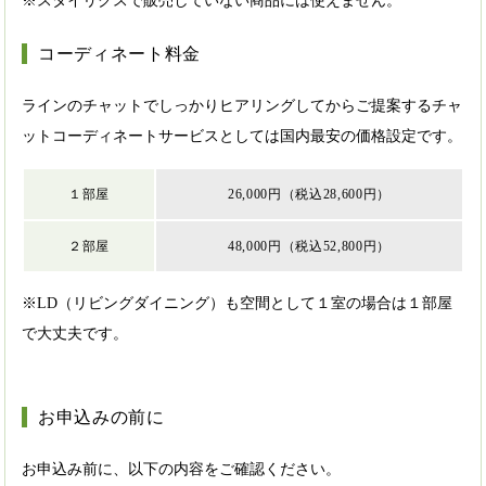
※スタイリクスで販売していない商品には使えません。
コーディネート料金
ラインのチャットでしっかりヒアリングしてからご提案するチャ
ットコーディネートサービスとしては国内最安の価格設定です。
１部屋
26,000円（税込28,600円）
２部屋
48,000円（税込52,800円）
※LD（リビングダイニング）も空間として１室の場合は１部屋
で大丈夫です。
お申込みの前に
お申込み前に、以下の内容をご確認ください。