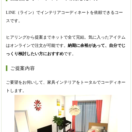
LINE（ライン）でインテリアコーディネートを依頼できるコー
スです。
ヒアリングから提案までネットで全て完結。気に入ったアイテム
はオンラインで注文が可能です。
納期に余裕があって、自分でじ
っくり検討したい方におすすめ
です。
ご提案内容
ご要望をお伺いして、家具インテリアをトータルでコーディネー
トします。