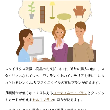
スタイリクス取扱い商品のお支払いには、通常の購入の他に、ス
タイリクスならではの、ワンランク上のインテリアを楽に手に入
れられるレンタル/サブスクスタイルの支払プランが使えます。
月額料金が低くゆっくり払える
コーディネートプラン
とクレジッ
トカードが使える
セルフプラン
の両方が使えます。