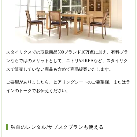
スタイリクスでの取扱商品500ブランド10万点に加え、有料プラ
ンならではのメリットとして、ニトリやIKEAなど、スタイリク
スで販売していない商品も含めて商品提案いたします。
ご要望がありましたら、ヒアリングシートのご要望欄、またはラ
インのトークでお伝えください。
独自のレンタル/サブスクプランも使える