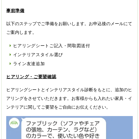
事前準備
以下のステップでご準備をお願いします。お申込後のメールにて
ご案内します。
ヒアリングシートご記入・間取図送付
インテリアスタイル選び
ライン友達追加
ヒアリング・ご要望確認
ヒアリングシートとインテリアスタイル診断をもとに、追加のヒ
アリングをさせていただきます。お客様からも入れたい家具・イ
ンテリアに関してご要望をご自由にお伝えください。