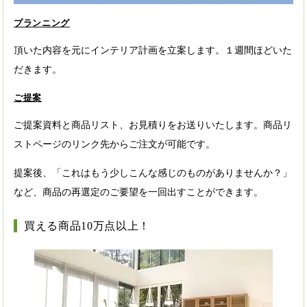
プランニング
頂いた内容を元にインテリア計画を立案します。１週間ほどいた
だきます。
ご提案
ご提案資料と商品リスト、お見積りをお送りいたします。商品リ
ストページのリンク先からご注文が可能です。
提案後、「これはもう少しこんな感じのものがありませんか？」
など、商品の再選定のご要望を一回出すことができます。
買える商品10万点以上！