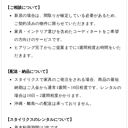
【ご相談について】
新居の場合は、間取りが確定している必要があるため、
ご契約済みの物件に限らせていただきます。
家具・インテリア選びを含めたコーディネートをご希望
の方向けのサービスです。
ヒアリング完了からご提案までに1週間程度お時間をいた
だきます。
【配送・納品について】
スタイリクスで家具のご発注をされる場合、商品の最短
納期はご入金から通常1週間～10日程度です。レンタルの
場合は10日～2週間程度かかります。
沖縄・離島への配送は承っておりません。
【スタイリクスのレンタルについて】
基本利用期間は2年です。