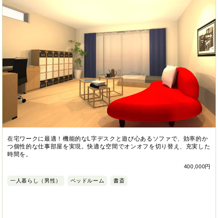
在宅ワークに最適！機能的なL字デスクと遊び心あるソファで、効率的か
つ個性的な仕事部屋を実現。快適な空間でオンオフを切り替え、充実した
時間を。
400,000円
一人暮らし（男性）
ベッドルーム
書斎