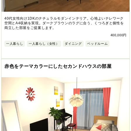
40代女性向け1DKのナチュラルモダンインテリア。心地よいテレワーク
空間とA4収納を実現。ダークブラウンのラグに合う、くつろぎと個性を
両立した部屋をご提案します。
400,000円
一人暮らし
一人暮らし（女性）
ダイニング
ベッドルーム
赤色をテーマカラーにしたセカンドハウスの部屋