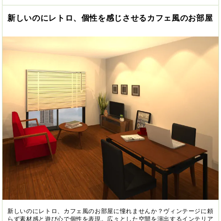
新しいのにレトロ、個性を感じさせるカフェ風のお部屋
新しいのにレトロ、カフェ風のお部屋に憧れませんか？ヴィンテージに頼
らず素材感と遊び心で個性を表現。広々とした空間を演出するインテリア