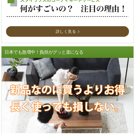
詳しく見る
日本でも急増中！負担がグッと楽になる