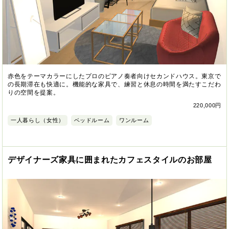
赤色をテーマカラーにしたプロのピアノ奏者向けセカンドハウス。東京で
の長期滞在も快適に。機能的な家具で、練習と休息の時間を満たすこだわ
りの空間を提案。
220,000円
一人暮らし（女性）
ベッドルーム
ワンルーム
デザイナーズ家具に囲まれたカフェスタイルのお部屋