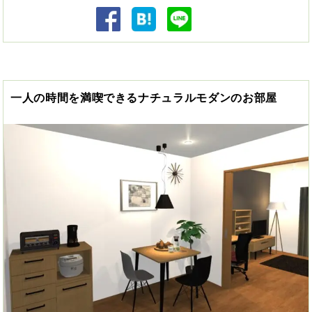
一人の時間を満喫できるナチュラルモダンのお部屋