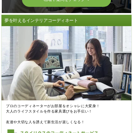
夢を叶えるインテリアコーディネート
プロのコーディネーターがお部屋をオシャレに大変身！
大人のライフスタイルを作る家具選びをお手伝い！
友達や大切な人を誘えて新生活が楽しくなる！