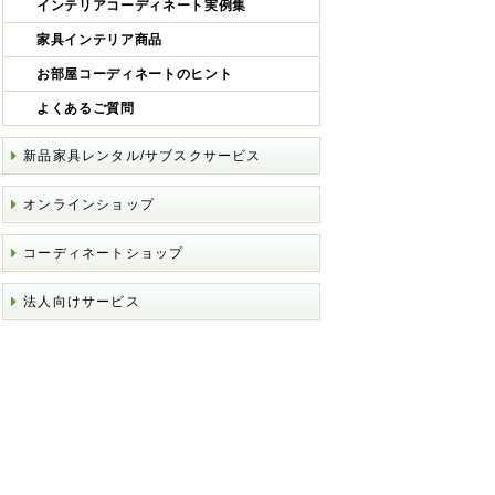
インテリアコーディネート実例集
家具インテリア商品
お部屋コーディネートのヒント
よくあるご質問
新品家具レンタル/サブスクサービス
オンラインショップ
コーディネートショップ
法人向けサービス