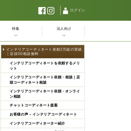
ログイン
特集
法人向け
インテリアコーディネート依頼2万組の実績
｜店頭3D相談無料
インテリアコーディネートを依頼するメリ
ット
インテリアコーディネート依頼・相談｜店
頭コーディネート相談
インテリアコーディネート依頼・オンライ
ン相談
チャットコーディネート提案
お客様の声 – インテリアコーディネート
インテリアコーディネーター紹介