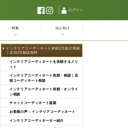
ログイン
特集
法人向け
インテリアコーディネート依頼2万組の実績
｜店頭3D相談無料
インテリアコーディネートを依頼するメリ
ット
インテリアコーディネート依頼・相談｜店
頭コーディネート相談
インテリアコーディネート依頼・オンライ
ン相談
チャットコーディネート提案
お客様の声 – インテリアコーディネート
インテリアコーディネーター紹介