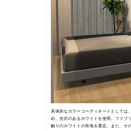
具体的なカラーコーディネートとしては
め、光沢のあるホワイトを使用。ファブ
触りのホワイトの布地を選定。また、そ