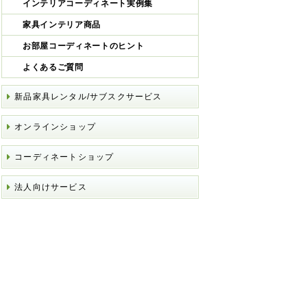
インテリアコーディネート実例集
家具インテリア商品
お部屋コーディネートのヒント
よくあるご質問
新品家具レンタル/サブスクサービス
オンラインショップ
コーディネートショップ
法人向けサービス