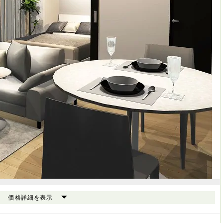
価格詳細を表示