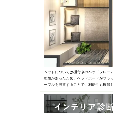
ベッドについては棚付きのベッドフレー
能性があったため、ヘッドボードがフラ
ーブルを設置することで、利便性も確保