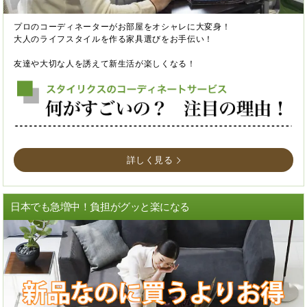
プロのコーディネーターがお部屋をオシャレに大変身！
大人のライフスタイルを作る家具選びをお手伝い！
友達や大切な人を誘えて新生活が楽しくなる！
詳しく見る
日本でも急増中！負担がグッと楽になる