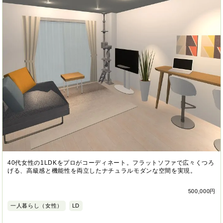
40代女性の1LDKをプロがコーディネート。フラットソファで広々くつろ
げる、高級感と機能性を両立したナチュラルモダンな空間を実現。
500,000円
一人暮らし（女性）
LD