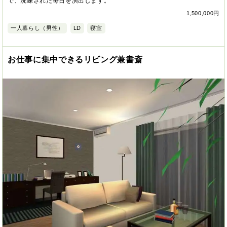
で、洗練された毎日を演出します。
1,500,000円
一人暮らし（男性）
LD
寝室
お仕事に集中できるリビング兼書斎