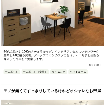
40代女性向け1DKのナチュラルモダンインテリア。心地よいテレワーク
空間とA4収納を実現。ダークブラウンのラグに合う、くつろぎと個性を
両立した部屋をご提案します。
400,000円
一人暮らし
一人暮らし（女性）
ダイニング
ベッドルーム
モノが無くてすっきりしているけれどオシャレなお部屋