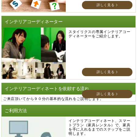
詳しく見る
インテリアコーディネーター
スタイリクスの専属インテリアコー
ディネーターをご紹介します。
詳しく見る
インテリアコーディネートを依頼する流れ
詳しく見る
ご来店頂いてから９０分の基本的な流れをご説明します。
ご利用方法
インテリアコーディネート、スマー
トプラン（家具レンタル）で、家具
を手に入れるまでのステップをご説
明します。