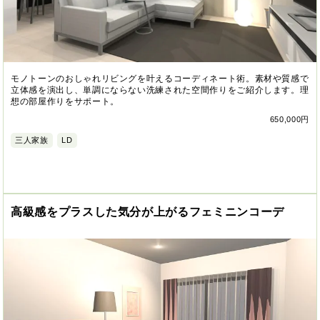
モノトーンのおしゃれリビングを叶えるコーディネート術。素材や質感で
立体感を演出し、単調にならない洗練された空間作りをご紹介します。理
想の部屋作りをサポート。
650,000円
三人家族
LD
高級感をプラスした気分が上がるフェミニンコーデ