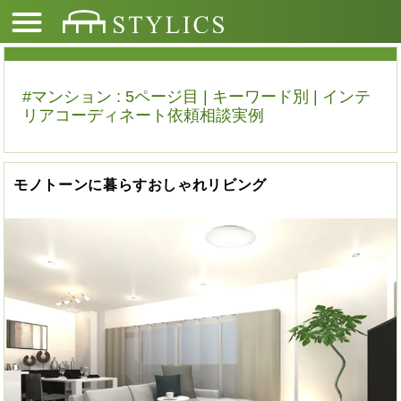
#マンション : 5ページ目 | キーワード別 | インテ
リアコーディネート依頼相談実例
モノトーンに暮らすおしゃれリビング