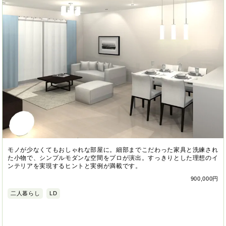
モノが少なくてもおしゃれな部屋に。細部までこだわった家具と洗練され
た小物で、シンプルモダンな空間をプロが演出。すっきりとした理想のイ
ンテリアを実現するヒントと実例が満載です。
900,000円
二人暮らし
LD