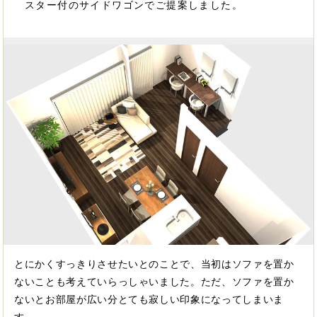
スター付のサイドワゴンでご提案しました。
とにかくすっきりさせたいとのことで、当初はソファを置か
ないことも考えていらっしゃいました。ただ、ソファを置か
ないとお部屋が広い分とても寂しい印象になってしまいま
す。