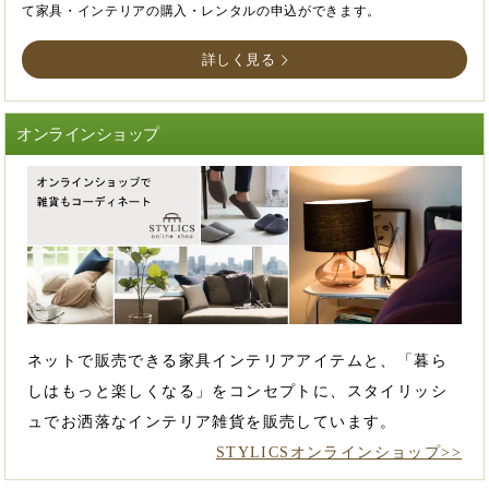
て家具・インテリアの購入・レンタルの申込ができます。
詳しく見る
オンラインショップ
ネットで販売できる家具インテリアアイテムと、「暮ら
しはもっと楽しくなる」をコンセプトに、スタイリッシ
ュでお洒落なインテリア雑貨を販売しています。
STYLICSオンラインショップ>>