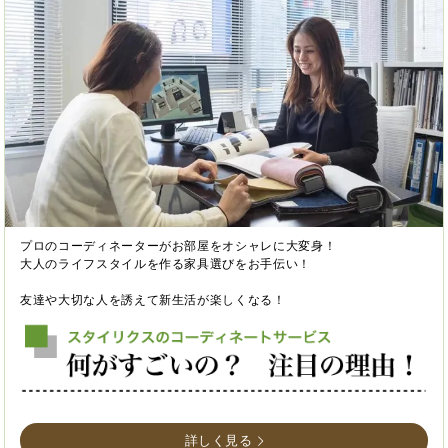
プロのコーディネーターがお部屋をオシャレに大変身！
大人のライフスタイルを作る家具選びをお手伝い！
友達や大切な人を誘えて新生活が楽しくなる！
詳しく見る