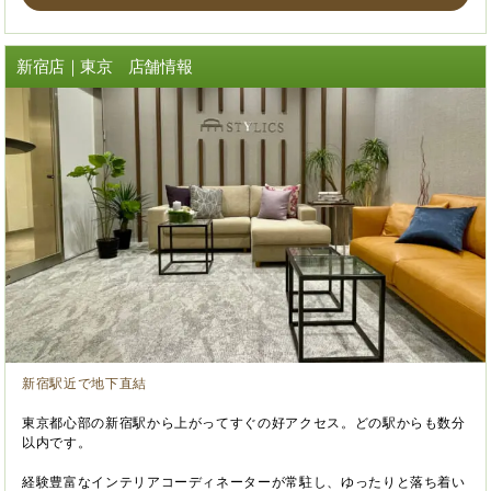
新宿店｜東京 店舗情報
新宿駅近で地下直結
東京都心部の新宿駅から上がってすぐの好アクセス。どの駅からも数分
以内です。
経験豊富なインテリアコーディネーターが常駐し、ゆったりと落ち着い