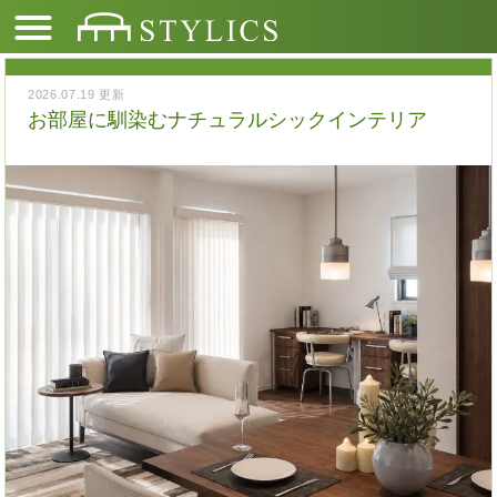
2026.07.19 更新
お部屋に馴染むナチュラルシックインテリア