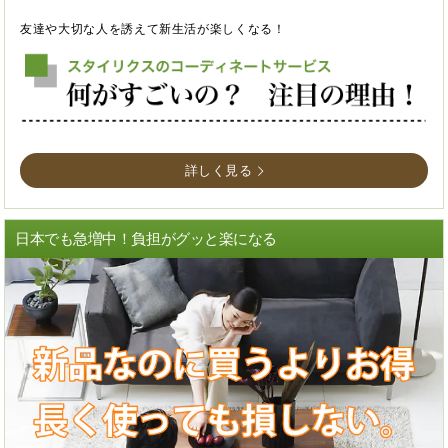
友達や大切な人を誘えて新生活が楽しくなる！
詳しく見る
日本でも急増中！負担がグッと楽になる