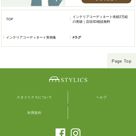
インテリアコーディネート依頼2万組
TOP
の実績｜店頭3D相談無料
インテリアコーディネート実例集
#ラグ
Page Top
スタイリクスについて
ヘルプ
利用規約