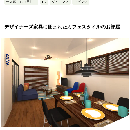
一人暮らし（男性）
LD
ダイニング
リビング
デザイナーズ家具に囲まれたカフェスタイルのお部屋