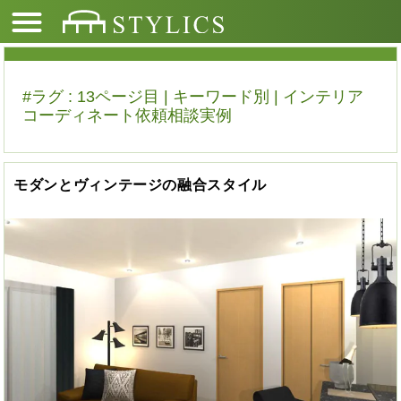
#ラグ : 13ページ目 | キーワード別 | インテリア
コーディネート依頼相談実例
モダンとヴィンテージの融合スタイル