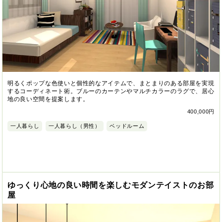
明るくポップな色使いと個性的なアイテムで、まとまりのある部屋を実現
するコーディネート術。ブルーのカーテンやマルチカラーのラグで、居心
地の良い空間を提案します。
400,000円
一人暮らし
一人暮らし（男性）
ベッドルーム
ゆっくり心地の良い時間を楽しむモダンテイストのお部
屋