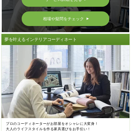
相場や疑問をチェック
▲
夢を叶えるインテリアコーディネート
プロのコーディネーターがお部屋をオシャレに大変身！
大人のライフスタイルを作る家具選びをお手伝い！