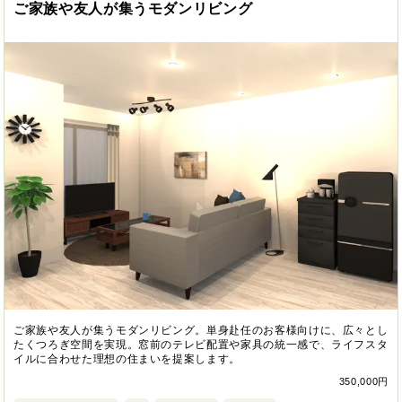
ご家族や友人が集うモダンリビング
ご家族や友人が集うモダンリビング。単身赴任のお客様向けに、広々とし
たくつろぎ空間を実現。窓前のテレビ配置や家具の統一感で、ライフスタ
イルに合わせた理想の住まいを提案します。
350,000円