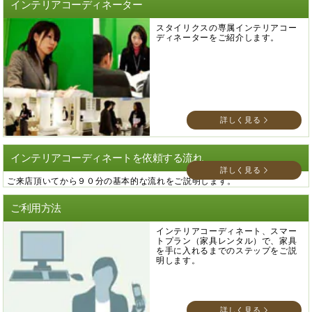
インテリアコーディネーター
スタイリクスの専属インテリアコー
ディネーターをご紹介します。
詳しく見る
インテリアコーディネートを依頼する流れ
詳しく見る
ご来店頂いてから９０分の基本的な流れをご説明します。
ご利用方法
インテリアコーディネート、スマー
トプラン（家具レンタル）で、家具
を手に入れるまでのステップをご説
明します。
詳しく見る