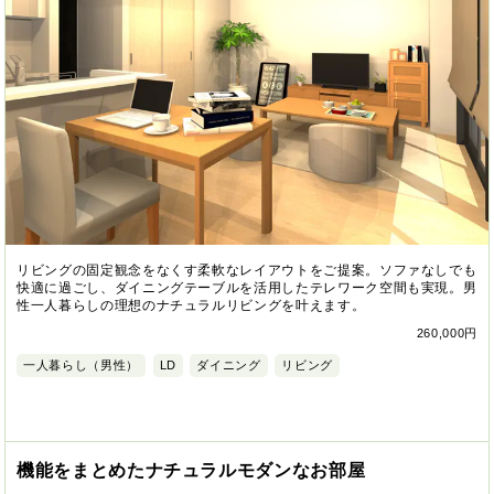
リビングの固定観念をなくす柔軟なレイアウトをご提案。ソファなしでも
快適に過ごし、ダイニングテーブルを活用したテレワーク空間も実現。男
性一人暮らしの理想のナチュラルリビングを叶えます。
260,000円
一人暮らし（男性）
LD
ダイニング
リビング
機能をまとめたナチュラルモダンなお部屋