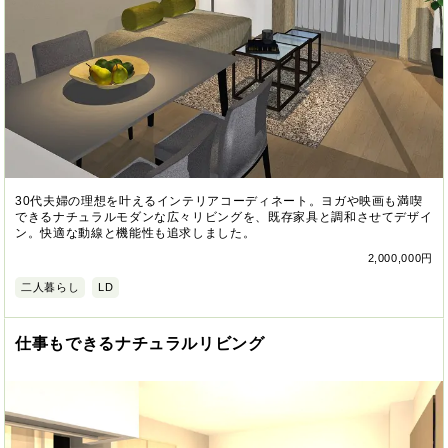
30代夫婦の理想を叶えるインテリアコーディネート。ヨガや映画も満喫
できるナチュラルモダンな広々リビングを、既存家具と調和させてデザイ
ン。快適な動線と機能性も追求しました。
2,000,000円
二人暮らし
LD
仕事もできるナチュラルリビング