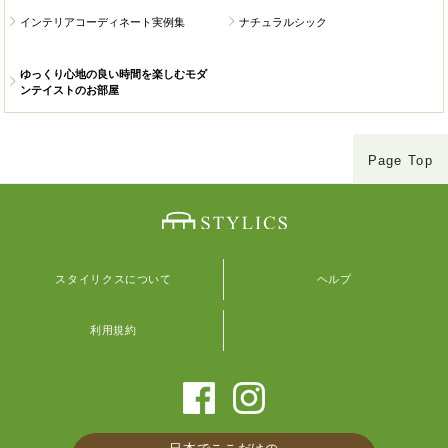
インテリアコーディネート実例集
ナチュラルシック
ゆっくり心地の良い時間を楽しむモダ
ンテイストのお部屋
Page Top
スタイリクスについて
ヘルプ
利用規約