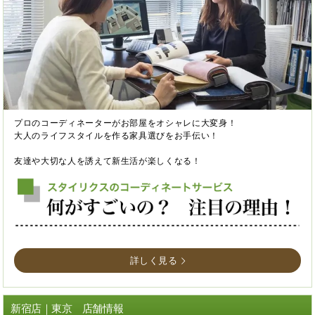
プロのコーディネーターがお部屋をオシャレに大変身！
大人のライフスタイルを作る家具選びをお手伝い！
友達や大切な人を誘えて新生活が楽しくなる！
詳しく見る
新宿店｜東京 店舗情報