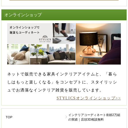
オンラインショップ
ネットで販売できる家具インテリアアイテムと、「暮ら
しはもっと楽しくなる」をコンセプトに、スタイリッシ
ュでお洒落なインテリア雑貨を販売しています。
STYLICSオンラインショップ>>
インテリアコーディネート依頼2万組
TOP
の実績｜店頭3D相談無料