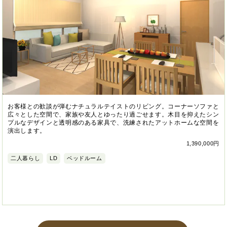
お客様との歓談が弾むナチュラルテイストのリビング。コーナーソファと
広々とした空間で、家族や友人とゆったり過ごせます。木目を抑えたシン
プルなデザインと透明感のある家具で、洗練されたアットホームな空間を
演出します。
1,390,000円
二人暮らし
LD
ベッドルーム