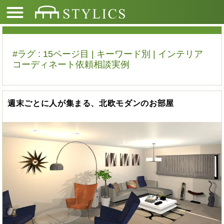
#ラグ : 15ページ目 | キーワード別 | インテリア
コーディネート依頼相談実例
週末ごとに人が集まる、北欧モダンのお部屋