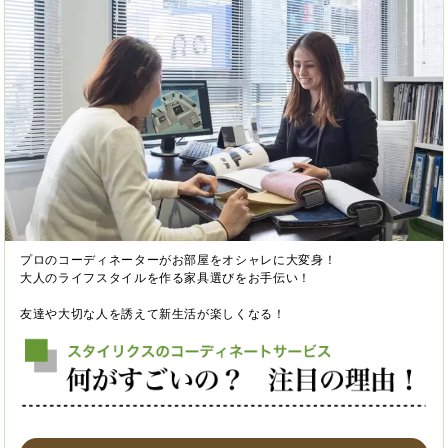
プロのコーディネーターがお部屋をオシャレに大変身！
大人のライフスタイルを作る家具選びをお手伝い！
友達や大切な人を誘えて新生活が楽しくなる！