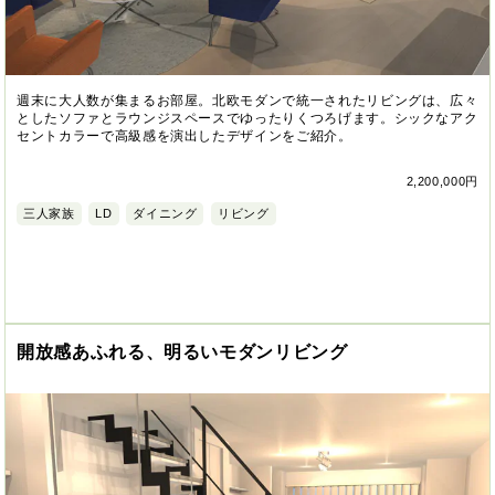
週末に大人数が集まるお部屋。北欧モダンで統一されたリビングは、広々
としたソファとラウンジスペースでゆったりくつろげます。シックなアク
セントカラーで高級感を演出したデザインをご紹介。
2,200,000円
三人家族
LD
ダイニング
リビング
開放感あふれる、明るいモダンリビング