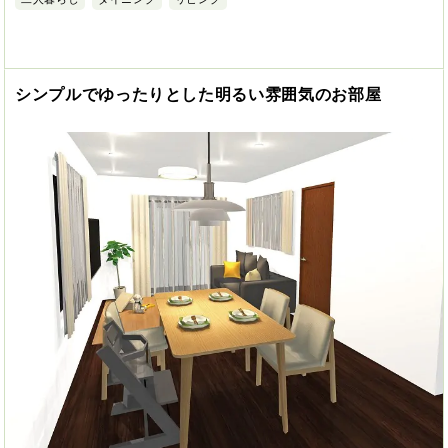
シンプルでゆったりとした明るい雰囲気のお部屋