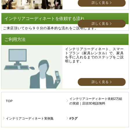
詳しく見る
インテリアコーディネートを依頼する流れ
詳しく見る
ご来店頂いてから９０分の基本的な流れをご説明します。
ご利用方法
インテリアコーディネート、スマー
トプラン（家具レンタル）で、家具
を手に入れるまでのステップをご説
明します。
詳しく見る
インテリアコーディネート依頼2万組
TOP
の実績｜店頭3D相談無料
インテリアコーディネート実例集
#ラグ