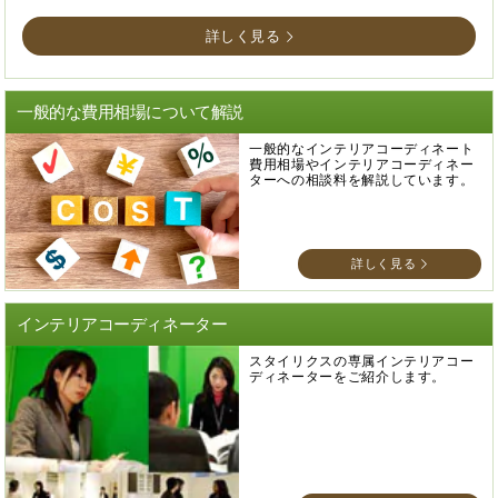
詳しく見る
一般的な費用相場について解説
一般的なインテリアコーディネート
費用相場やインテリアコーディネー
ターへの相談料を解説しています。
詳しく見る
インテリアコーディネーター
スタイリクスの専属インテリアコー
ディネーターをご紹介します。