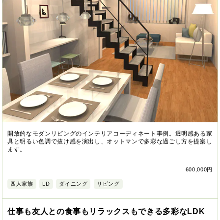
開放的なモダンリビングのインテリアコーディネート事例。透明感ある家
具と明るい色調で抜け感を演出し、オットマンで多彩な過ごし方を提案し
ます。
600,000円
四人家族
LD
ダイニング
リビング
仕事も友人との食事もリラックスもできる多彩なLDK