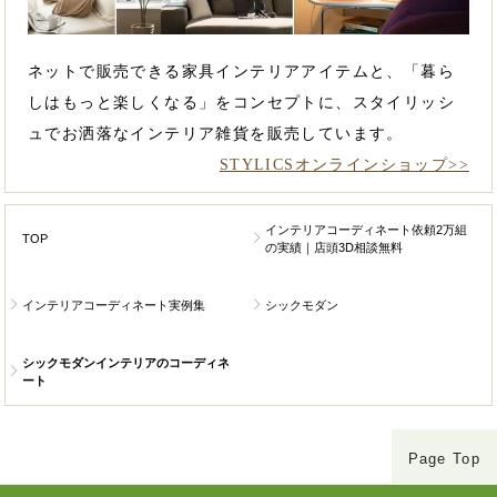
ネットで販売できる家具インテリアアイテムと、「暮ら
しはもっと楽しくなる」をコンセプトに、スタイリッシ
ュでお洒落なインテリア雑貨を販売しています。
STYLICSオンラインショップ>>
インテリアコーディネート依頼2万組
TOP
の実績｜店頭3D相談無料
インテリアコーディネート実例集
シックモダン
シックモダンインテリアのコーディネ
ート
Page Top