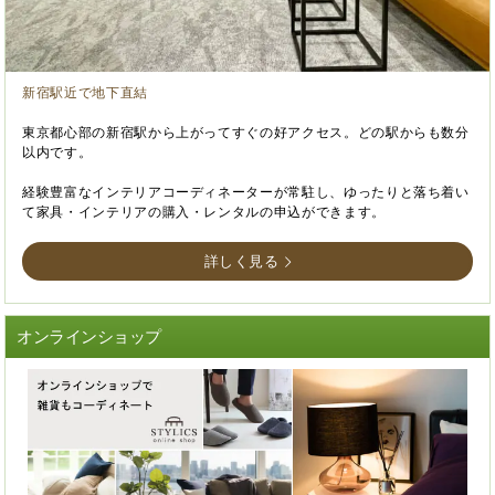
新宿駅近で地下直結
東京都心部の新宿駅から上がってすぐの好アクセス。どの駅からも数分
以内です。
経験豊富なインテリアコーディネーターが常駐し、ゆったりと落ち着い
て家具・インテリアの購入・レンタルの申込ができます。
詳しく見る
オンラインショップ