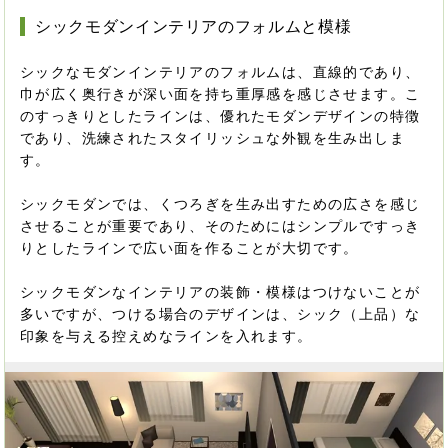
シックモダンインテリアのフォルムと模様
シックなモダンインテリアのフォルムは、直線的であり、
巾が広く奥行きが深い面を持ち重厚感を感じさせます。こ
のすっきりとしたラインは、優れたモダンデザインの特徴
であり、洗練されたスタイリッシュな外観を生み出しま
す。
シックモダンでは、くつろぎを生み出すための広さを感じ
させることが重要であり、そのためにはシンプルですっき
りとしたラインで広い面を作ることが大切です。
シックモダンなインテリアの装飾・模様はつけないことが
多いですが、つける場合のデザインは、シック（上品）な
印象を与える控えめなラインを入れます。