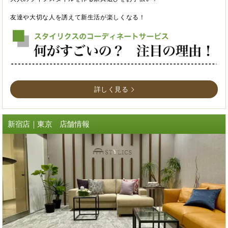
友達や大切な人を誘えて新生活が楽しくなる！
詳しく見る
新宿店｜東京 店舗情報