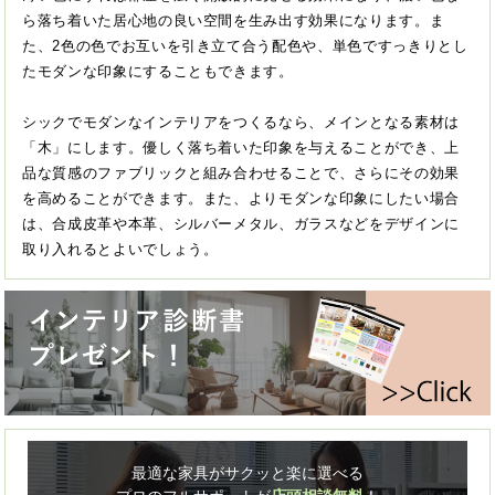
ら落ち着いた居心地の良い空間を生み出す効果になります。ま
た、2色の色でお互いを引き立て合う配色や、単色ですっきりとし
たモダンな印象にすることもできます。
シックでモダンなインテリアをつくるなら、メインとなる素材は
「木」にします。優しく落ち着いた印象を与えることができ、上
品な質感のファブリックと組み合わせることで、さらにその効果
を高めることができます。また、よりモダンな印象にしたい場合
は、合成皮革や本革、シルバーメタル、ガラスなどをデザインに
取り入れるとよいでしょう。
最適な家具がサクッと楽に選べる