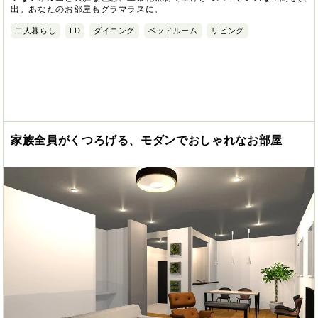
出。あなたのお部屋もグラマラスに。
二人暮らし
LD
ダイニング
ベッドルーム
リビング
家族全員がくつろげる、モダンでおしゃれなお部屋