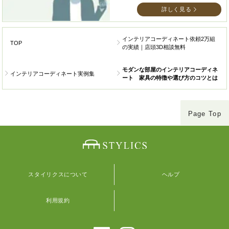
詳しく見る
インテリアコーディネート依頼2万組
TOP
の実績｜店頭3D相談無料
モダンな部屋のインテリアコーディネ
インテリアコーディネート実例集
ート 家具の特徴や選び方のコツとは
Page Top
スタイリクスについて
ヘルプ
利用規約