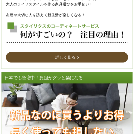
大人のライフスタイルを作る家具選びをお手伝い！
友達や大切な人を誘えて新生活が楽しくなる！
詳しく見る
日本でも急増中！負担がグッと楽になる