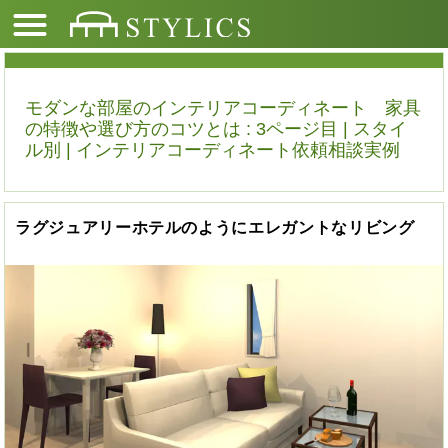
モダンな部屋のインテリアコーディネート 家具
の特徴や選び方のコツとは : 3ページ目 | スタイ
ル別 | インテリアコーディネート依頼相談実例
ラグジュアリーホテルのようにエレガントなリビング