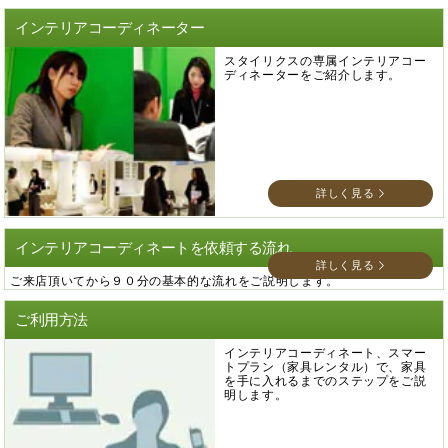
インテリアコーディネーター
スタイリクスの専属インテリアコー
ディネーターをご紹介します。
詳しく見る
インテリアコーディネートを依頼する流れ
詳しく見る
ご来店頂いてから９０分の基本的な流れをご説明します。
ご利用方法
インテリアコーディネート、スマー
トプラン（家具レンタル）で、家具
を手に入れるまでのステップをご説
明します。