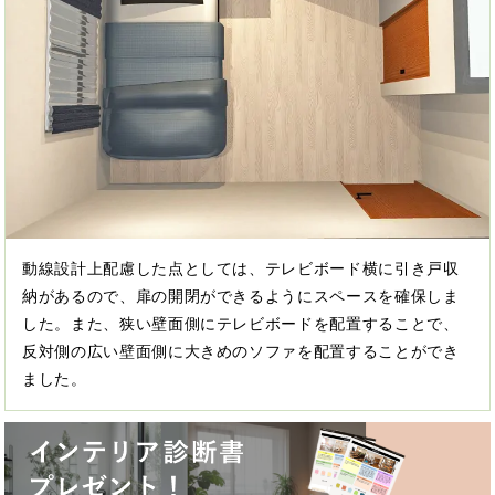
動線設計上配慮した点としては、テレビボード横に引き戸収
納があるので、扉の開閉ができるようにスペースを確保しま
した。また、狭い壁面側にテレビボードを配置することで、
反対側の広い壁面側に大きめのソファを配置することができ
ました。