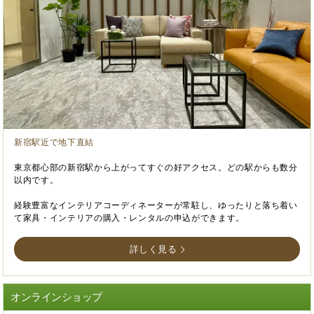
新宿駅近で地下直結
東京都心部の新宿駅から上がってすぐの好アクセス。どの駅からも数分
以内です。
経験豊富なインテリアコーディネーターが常駐し、ゆったりと落ち着い
て家具・インテリアの購入・レンタルの申込ができます。
詳しく見る
オンラインショップ