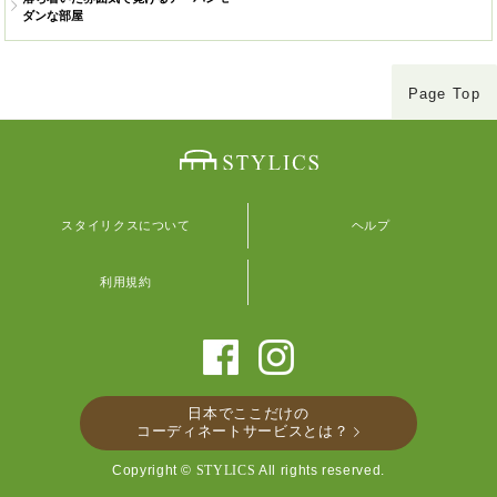
ダンな部屋
Page Top
スタイリクスについて
ヘルプ
利用規約
日本でここだけの
コーディネートサービスとは？
Copyright ©
STYLICS
All rights reserved.