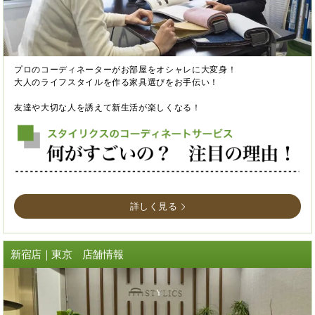
プロのコーディネーターがお部屋をオシャレに大変身！
大人のライフスタイルを作る家具選びをお手伝い！
友達や大切な人を誘えて新生活が楽しくなる！
詳しく見る
新宿店｜東京 店舗情報