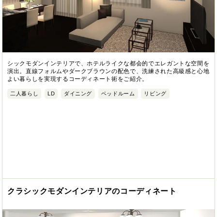
シックモダンインテリアで、ホテルライクな都会的でエレガントな空間を
演出。直線フォルムやダークブラウンの配色で、洗練された高級感と心地
よい暮らしを実現するコーディネート術をご紹介。
二人暮らし
LD
ダイニング
ベッドルーム
リビング
クラシックモダンインテリアのコーディネート