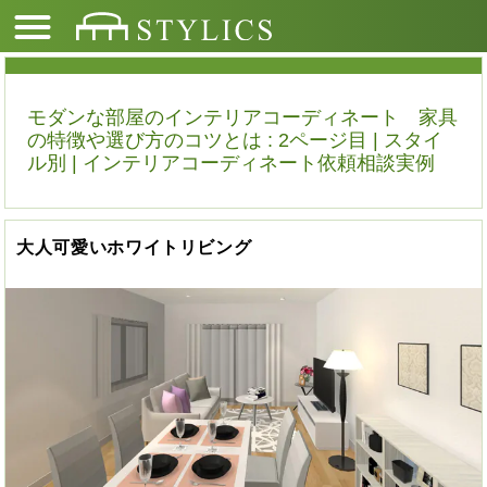
モダンな部屋のインテリアコーディネート 家具
の特徴や選び方のコツとは : 2ページ目 | スタイ
ル別 | インテリアコーディネート依頼相談実例
大人可愛いホワイトリビング