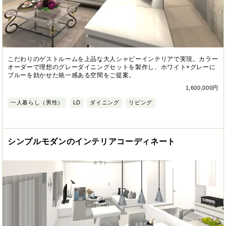
こだわりのゲストルームを上品な大人シャビーインテリアで実現。カラー
オーダーで理想のグレーダイニングセットを製作し、ホワイト×グレーに
ブルーを効かせた統一感ある空間をご提案。
1,600,000円
一人暮らし（男性）
LD
ダイニング
リビング
シンプルモダンのインテリアコーディネート