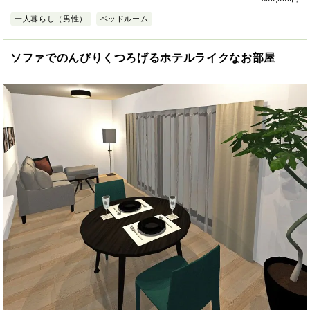
一人暮らし（男性）
ベッドルーム
ソファでのんびりくつろげるホテルライクなお部屋