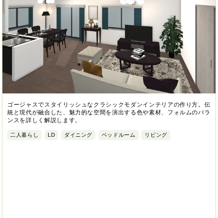
ゴージャスでスタイリッシュなクラシックモダンインテリアの作り方。伝
統と現代が融合した、魅力的な空間を演出する色や素材、フォルムのバラ
ンスを詳しく解説します。
二人暮らし
LD
ダイニング
ベッドルーム
リビング