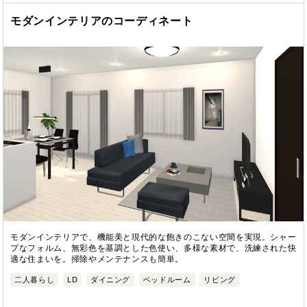
モダンインテリアのコーディネート
モダンインテリアで、機能美と現代的な飽きのこない空間を実現。シャー
プなフォルム、無彩色を基調とした色使い、多様な素材で、洗練された快
適な住まいを。掃除やメンテナンスも簡単。
二人暮らし
LD
ダイニング
ベッドルーム
リビング