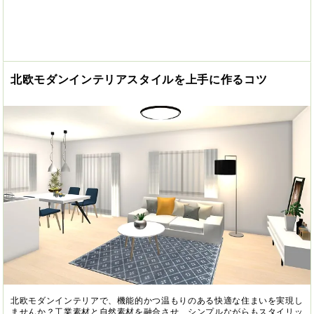
北欧モダンインテリアスタイルを上手に作るコツ
北欧モダンインテリアで、機能的かつ温もりのある快適な住まいを実現し
ませんか？工業素材と自然素材を融合させ、シンプルながらもスタイリッ