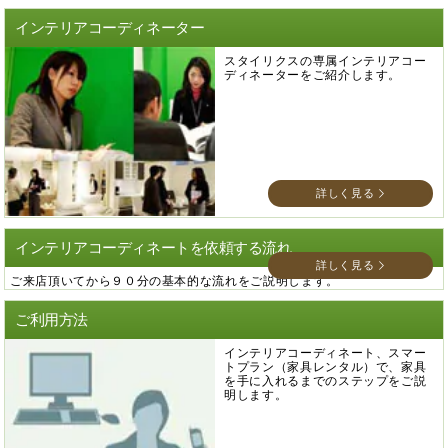
インテリアコーディネーター
スタイリクスの専属インテリアコー
ディネーターをご紹介します。
詳しく見る
インテリアコーディネートを依頼する流れ
詳しく見る
ご来店頂いてから９０分の基本的な流れをご説明します。
ご利用方法
インテリアコーディネート、スマー
トプラン（家具レンタル）で、家具
を手に入れるまでのステップをご説
明します。