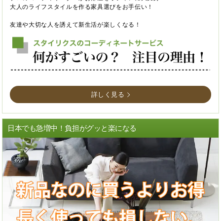
大人のライフスタイルを作る家具選びをお手伝い！
友達や大切な人を誘えて新生活が楽しくなる！
詳しく見る
日本でも急増中！負担がグッと楽になる