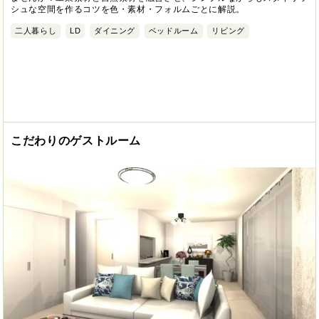
シュな空間を作るコツを色・素材・フォルムごとに解説。
二人暮らし
LD
ダイニング
ベッドルーム
リビング
こだわりのゲストルーム