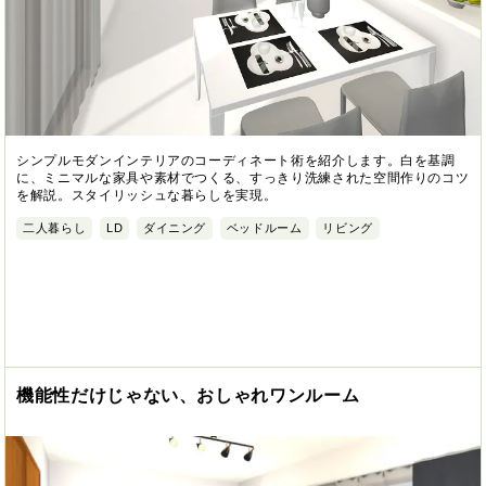
シンプルモダンインテリアのコーディネート術を紹介します。白を基調
に、ミニマルな家具や素材でつくる、すっきり洗練された空間作りのコツ
を解説。スタイリッシュな暮らしを実現。
二人暮らし
LD
ダイニング
ベッドルーム
リビング
機能性だけじゃない、おしゃれワンルーム