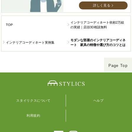
詳しく見る
インテリアコーディネート依頼2万組
TOP
の実績｜店頭3D相談無料
モダンな部屋のインテリアコーディネ
インテリアコーディネート実例集
ート 家具の特徴や選び方のコツとは
Page Top
スタイリクスについて
ヘルプ
利用規約