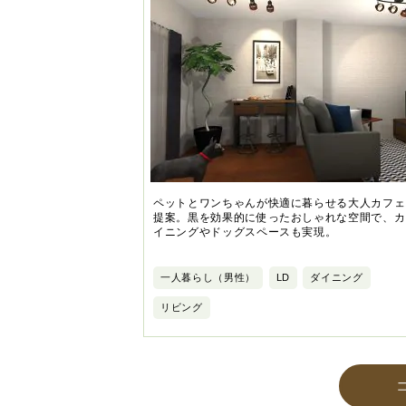
ペットとワンちゃんが快適に暮らせる大人カフェ
提案。黒を効果的に使ったおしゃれな空間で、カ
イニングやドッグスペースも実現。
一人暮らし（男性）
LD
ダイニング
リビング