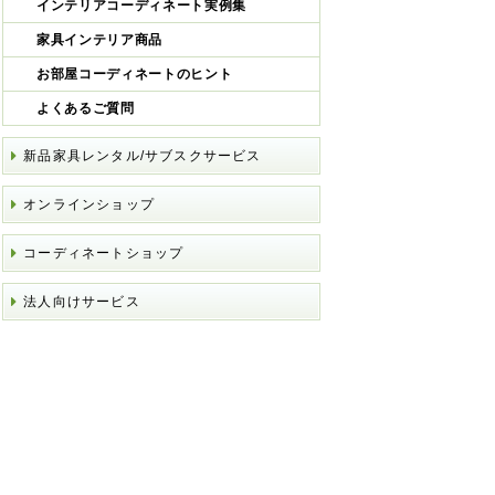
インテリアコーディネート実例集
家具インテリア商品
お部屋コーディネートのヒント
よくあるご質問
新品家具レンタル/サブスクサービス
オンラインショップ
コーディネートショップ
法人向けサービス