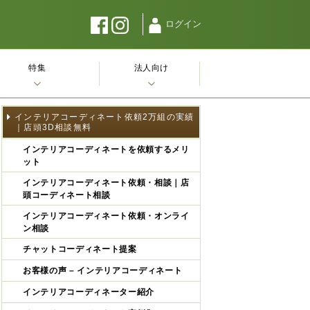
ログイン
特集
法人向け
インテリアコーディネート依頼2万組の実績
｜店頭3D相談無料
インテリアコーディネートを依頼するメリ
ット
インテリアコーディネート依頼・相談｜店
頭コーディネート相談
インテリアコーディネート依頼・オンライ
ン相談
チャットコーディネート提案
お客様の声 – インテリアコーディネート
インテリアコーディネーター紹介