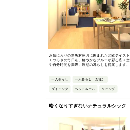
お気に入りの無垢材家具に囲まれた北欧テイスト
くつろぎの毎日を。鮮やかなブルーが彩る広々空
や自分時間を満喫。理想の暮らしを提案します。
一人暮らし
一人暮らし（女性）
ダイニング
ベッドルーム
リビング
暗くなりすぎないナチュラルシック