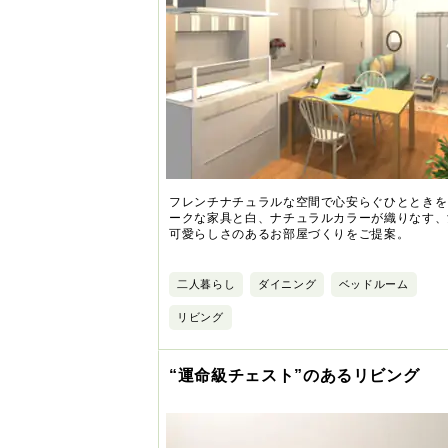
フレンチナチュラルな空間で心安らぐひとときを
ークな家具と白、ナチュラルカラーが織りなす、
可愛らしさのあるお部屋づくりをご提案。
二人暮らし
ダイニング
ベッドルーム
リビング
“運命級チェスト”のあるリビング