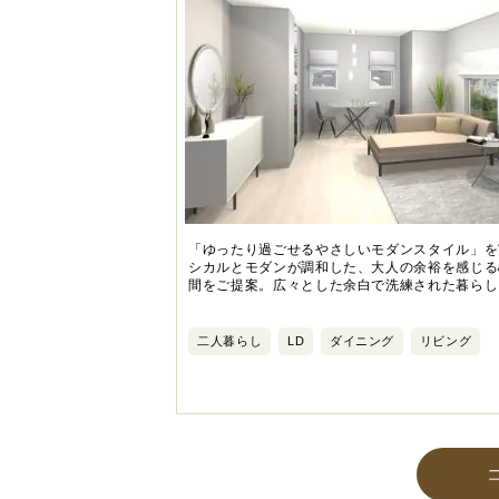
「ゆったり過ごせるやさしいモダンスタイル」を
シカルとモダンが調和した、大人の余裕を感じる
間をご提案。広々とした余白で洗練された暮らし
二人暮らし
LD
ダイニング
リビング