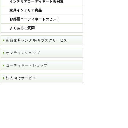
インテリアコーディネート実例集
家具インテリア商品
お部屋コーディネートのヒント
よくあるご質問
新品家具レンタル/サブスクサービス
オンラインショップ
コーディネートショップ
法人向けサービス