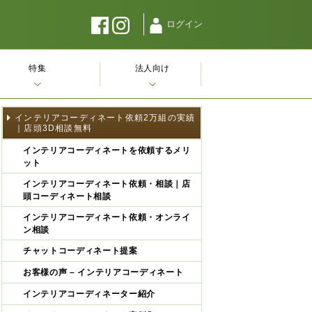
ログイン
特集
法人向け
インテリアコーディネート依頼2万組の実績
｜店頭3D相談無料
インテリアコーディネートを依頼するメリ
ット
インテリアコーディネート依頼・相談｜店
頭コーディネート相談
インテリアコーディネート依頼・オンライ
ン相談
チャットコーディネート提案
お客様の声 – インテリアコーディネート
インテリアコーディネーター紹介