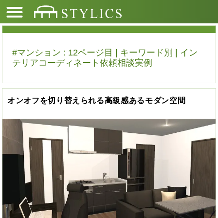
#マンション : 12ページ目 | キーワード別 | イン
テリアコーディネート依頼相談実例
オンオフを切り替えられる高級感あるモダン空間