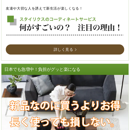
友達や大切な人を誘えて新生活が楽しくなる！
詳しく見る
日本でも急増中！負担がグッと楽になる