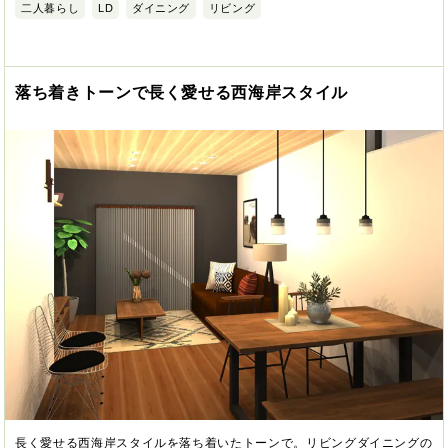
二人暮らし
LD
ダイニング
リビング
落ち着きトーンで長く愛せる西海岸スタイル
長く愛せる西海岸スタイルを落ち着いたトーンで。リビングダイニングの