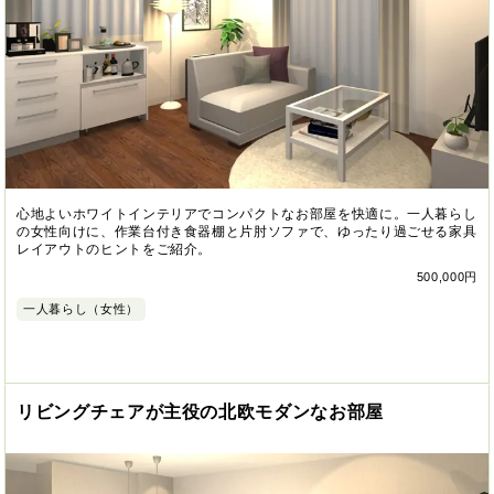
心地よいホワイトインテリアでコンパクトなお部屋を快適に。一人暮らし
の女性向けに、作業台付き食器棚と片肘ソファで、ゆったり過ごせる家具
レイアウトのヒントをご紹介。
500,000円
一人暮らし（女性）
リビングチェアが主役の北欧モダンなお部屋