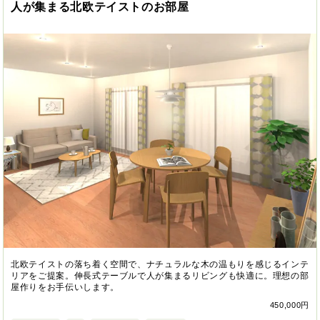
人が集まる北欧テイストのお部屋
北欧テイストの落ち着く空間で、ナチュラルな木の温もりを感じるインテ
リアをご提案。伸長式テーブルで人が集まるリビングも快適に。理想の部
屋作りをお手伝いします。
450,000円