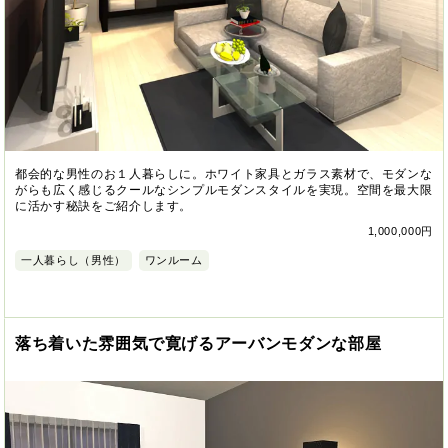
都会的な男性のお１人暮らしに。ホワイト家具とガラス素材で、モダンな
がらも広く感じるクールなシンプルモダンスタイルを実現。空間を最大限
に活かす秘訣をご紹介します。
1,000,000円
一人暮らし（男性）
ワンルーム
落ち着いた雰囲気で寛げるアーバンモダンな部屋