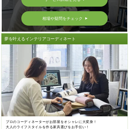
相場や疑問をチェック
▲
夢を叶えるインテリアコーディネート
プロのコーディネーターがお部屋をオシャレに大変身！
大人のライフスタイルを作る家具選びをお手伝い！