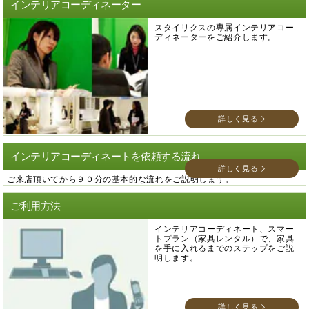
インテリアコーディネーター
スタイリクスの専属インテリアコー
ディネーターをご紹介します。
詳しく見る
インテリアコーディネートを依頼する流れ
詳しく見る
ご来店頂いてから９０分の基本的な流れをご説明します。
ご利用方法
インテリアコーディネート、スマー
トプラン（家具レンタル）で、家具
を手に入れるまでのステップをご説
明します。
詳しく見る