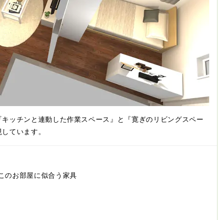
『キッチンと連動した作業スペース』と『寛ぎのリビングスペー
現しています。
このお部屋に似合う家具