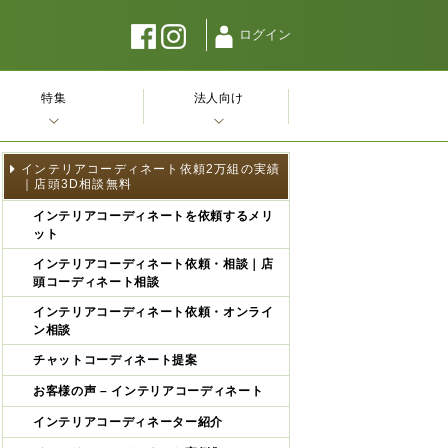
ログイン
特集
法人向け
インテリアコーディネート依頼2万組の実績
｜店頭3D相談無料
インテリアコーディネートを依頼するメリ
ット
インテリアコーディネート依頼・相談｜店
頭コーディネート相談
インテリアコーディネート依頼・オンライ
ン相談
チャットコーディネート提案
お客様の声 – インテリアコーディネート
インテリアコーディネーター紹介