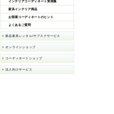
インテリアコーディネート実例集
家具インテリア商品
お部屋コーディネートのヒント
よくあるご質問
新品家具レンタル/サブスクサービス
オンラインショップ
コーディネートショップ
法人向けサービス