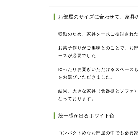
お部屋のサイズに合わせて、家具
転勤のため、家具を一式ご検討され
お菓子作りがご趣味とのことで、お
ースが必要でした。
ゆったりお寛ぎいただけるスペース
をお選びいただきました。
結果、大きな家具（食器棚とソファ
なっております。
統一感が出るホワイト色
コンパクトめなお部屋の中でも必要