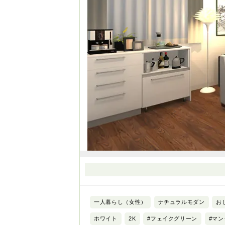
一人暮らし（女性）
ナチュラルモダン
お
ホワイト
2K
#フェイクグリーン
#マ