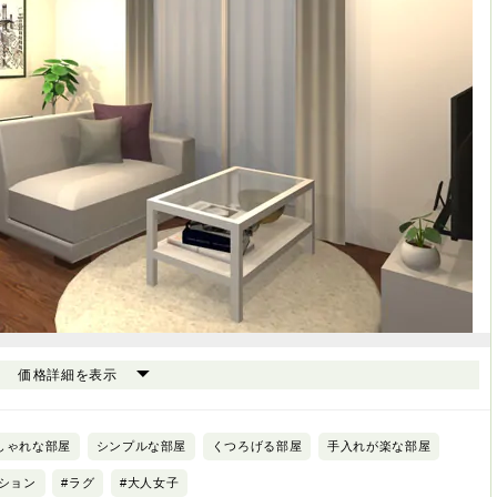
価格詳細を表示
しゃれな部屋
シンプルな部屋
くつろげる部屋
手入れが楽な部屋
ンション
#ラグ
#大人女子