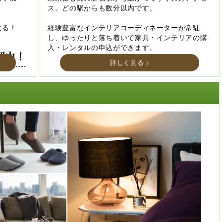
ス。どの駅からも数分以内です。
なる！
経験豊富なインテリアコーディネーターが常駐
し、ゆったりと落ち着いて家具・インテリアの購
入・レンタルの申込ができます。
詳しく見る