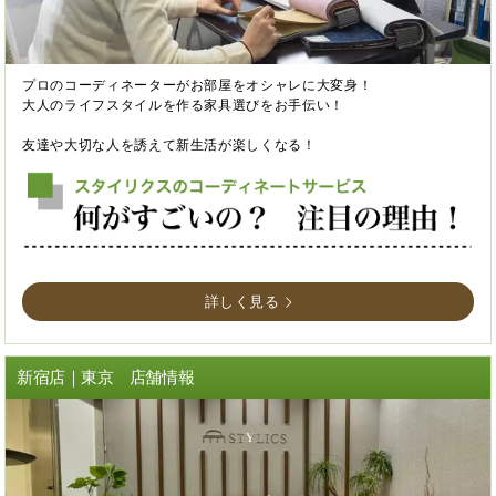
プロのコーディネーターがお部屋をオシャレに大変身！
大人のライフスタイルを作る家具選びをお手伝い！
友達や大切な人を誘えて新生活が楽しくなる！
詳しく見る
新宿店｜東京 店舗情報