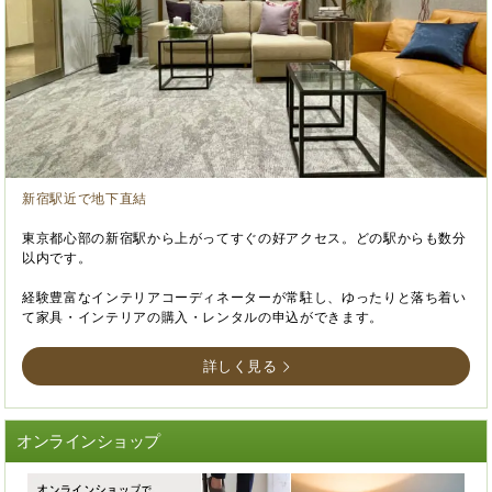
新宿駅近で地下直結
東京都心部の新宿駅から上がってすぐの好アクセス。どの駅からも数分
以内です。
経験豊富なインテリアコーディネーターが常駐し、ゆったりと落ち着い
て家具・インテリアの購入・レンタルの申込ができます。
詳しく見る
オンラインショップ