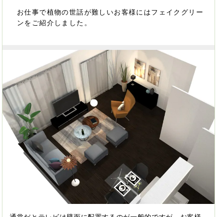
お仕事で植物の世話が難しいお客様にはフェイクグリー
ンをご紹介しました。