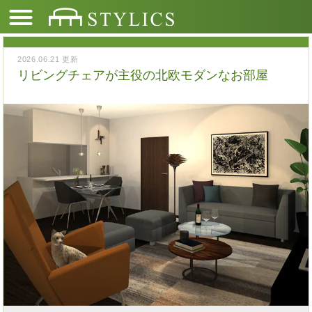
2026.06.21 更新
リビングチェアが主役の北欧モダンなお部屋