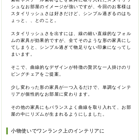
シュなお部屋のイメージが強いですが、今回のお客様は
スタイリッシュさは好きだけど、シンプル過ぎるのはち
ょっと、、とのこと。
スタイリッシュさを出すには、線の細い直線的なフォル
ムの家具が効果的ですが、全てそのような形の家具にし
てしまうと、シンプル過ぎて物足りない印象になってし
まいます。
そこで、曲線的なデザインが特徴の贅沢な一人掛けのリ
ビングチェアをご提案。
少し変わった形の家具が一つ入るだけで、単調なインテ
リアが個性的なお部屋に変わります。
その他の家具にもバランスよく曲線を取り入れて、お部
屋の中にリズムが生まれるようにしました。
小物使いでワンランク上のインテリアに