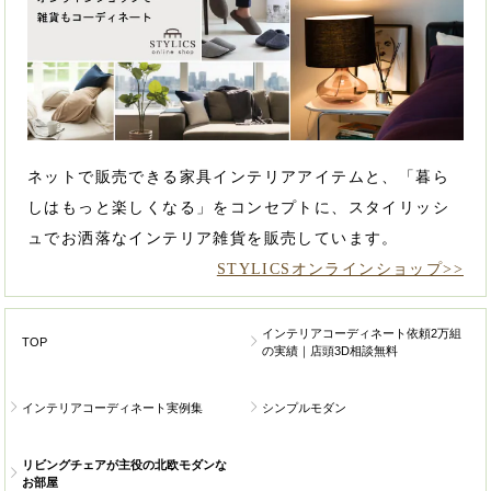
ネットで販売できる家具インテリアアイテムと、「暮ら
しはもっと楽しくなる」をコンセプトに、スタイリッシ
ュでお洒落なインテリア雑貨を販売しています。
STYLICSオンラインショップ>>
インテリアコーディネート依頼2万組
TOP
の実績｜店頭3D相談無料
インテリアコーディネート実例集
シンプルモダン
リビングチェアが主役の北欧モダンな
お部屋