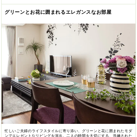
グリーンとお花に囲まれるエレガンスなお部屋
忙しいご夫婦のライフスタイルに寄り添い、グリーンと花に囲まれたモダ
ンでエレガントなリビングを演出。二人の時間を大切にする、洗練された