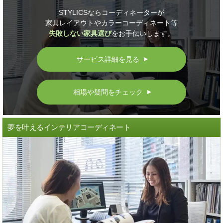
STYLICSならコーディネーターが
家具レイアウトやカラーコーディネート等
失敗しない家具選び
をお手伝いします。
サービス詳細を見る
▲
相場や疑問をチェック
▲
夢を叶えるインテリアコーディネート