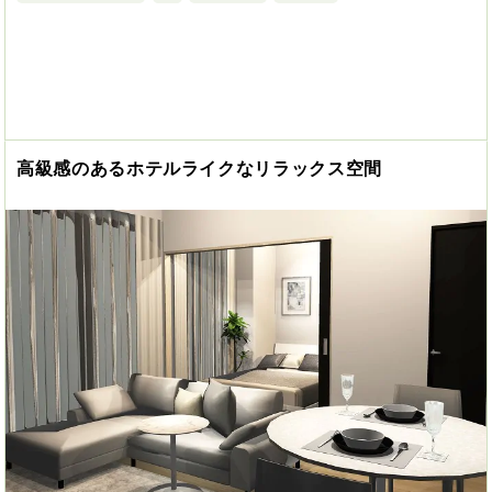
高級感のあるホテルライクなリラックス空間