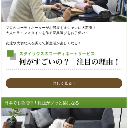
プロのコーディネーターがお部屋をオシャレに大変身！
大人のライフスタイルを作る家具選びをお手伝い！
友達や大切な人を誘えて新生活が楽しくなる！
詳しく見る
日本でも急増中！負担がグッと楽になる