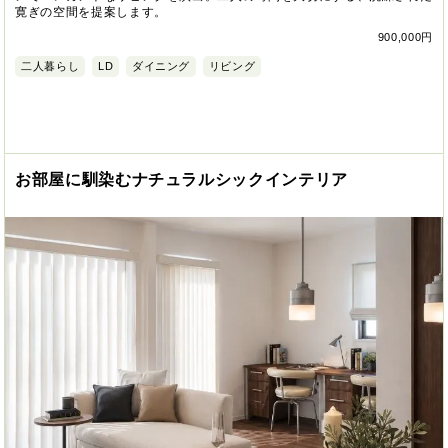
寛ぎの空間を提案します。
900,000円
二人暮らし
LD
ダイニング
リビング
お部屋に馴染むナチュラルシックインテリア