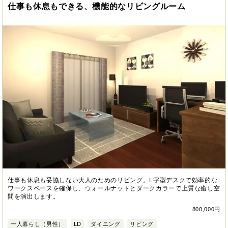
仕事も休息もできる、機能的なリビングルーム
仕事も休息も妥協しない大人のためのリビング。L字型デスクで効率的な
ワークスペースを確保し、ウォールナットとダークカラーで上質な癒し空
間を演出します。
800,000円
一人暮らし（男性）
LD
ダイニング
リビング