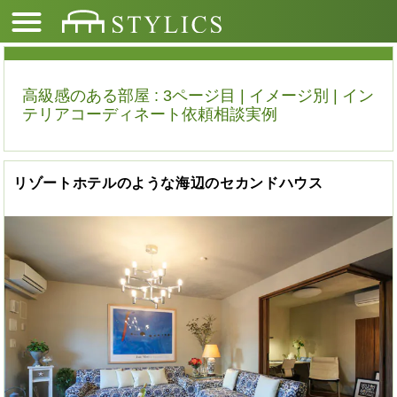
高級感のある部屋 : 3ページ目 | イメージ別 | イン
テリアコーディネート依頼相談実例
リゾートホテルのような海辺のセカンドハウス