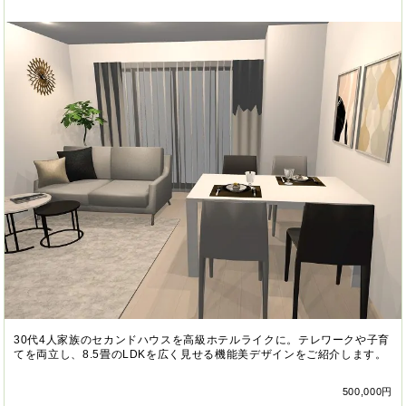
30代4人家族のセカンドハウスを高級ホテルライクに。テレワークや子育
てを両立し、8.5畳のLDKを広く見せる機能美デザインをご紹介します。
500,000円