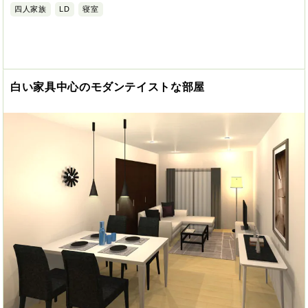
四人家族
LD
寝室
白い家具中心のモダンテイストな部屋