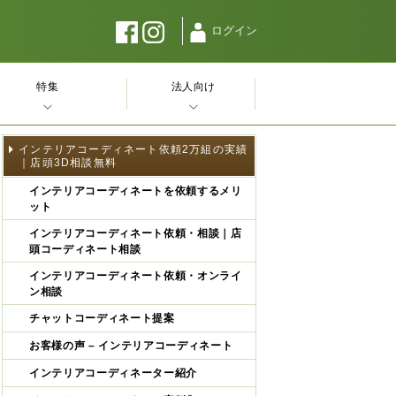
ログイン
特集
法人向け
インテリアコーディネート依頼2万組の実績
｜店頭3D相談無料
インテリアコーディネートを依頼するメリ
ット
インテリアコーディネート依頼・相談｜店
頭コーディネート相談
インテリアコーディネート依頼・オンライ
ン相談
チャットコーディネート提案
お客様の声 – インテリアコーディネート
インテリアコーディネーター紹介