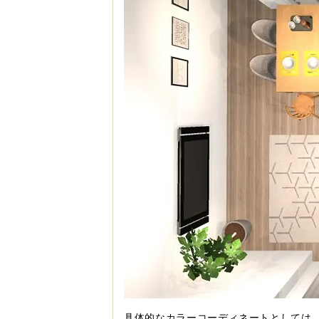
具体的なカラーコーディネートとしては