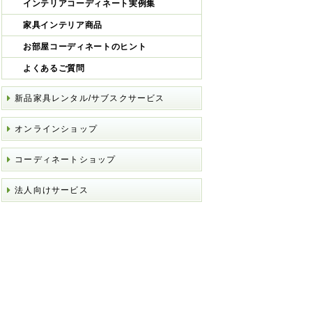
インテリアコーディネート実例集
家具インテリア商品
お部屋コーディネートのヒント
よくあるご質問
新品家具レンタル/サブスクサービス
オンラインショップ
コーディネートショップ
法人向けサービス