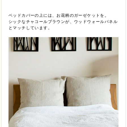
ベッドカバーの上には、お花柄のガーゼケットを。
シックなチャコールブラウンが、ウッドウォールパネル
とマッチしています。