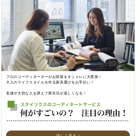
プロのコーディネーターがお部屋をオシャレに大変身！
大人のライフスタイルを作る家具選びをお手伝い！
友達や大切な人を誘えて新生活が楽しくなる！
詳しく見る