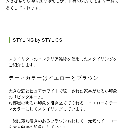
大きな窓から降り注ぐ陽射しが、休日の気持ちをより一層明
るくしてくれます。
STYLING by STYLICS
スタイリクスのインテリア雑貨を使用したスタイリングを
ご紹介します。
テーマカラーはイエローとブラウン
大きな窓とピュアホワイトで統一された家具が明るい印象
のリビングルーム。
お部屋の明るい印象を引き立ててくれる、イエローをテー
マカラーにしてスタイリングしています。
一緒に落ち着きのあるブラウンも配して、元気なイエロー
を大人向きの印象にしています。