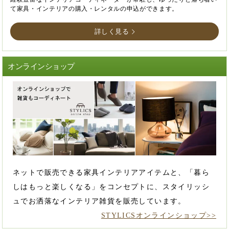
て家具・インテリアの購入・レンタルの申込ができます。
詳しく見る
オンラインショップ
ネットで販売できる家具インテリアアイテムと、「暮ら
しはもっと楽しくなる」をコンセプトに、スタイリッシ
ュでお洒落なインテリア雑貨を販売しています。
STYLICSオンラインショップ>>