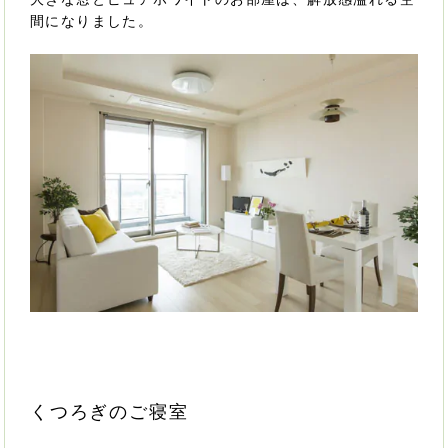
間になりました。
くつろぎのご寝室