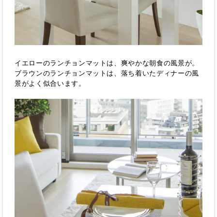
イエローのランチョンマットは、爽やかな朝食の風景が。
ブラウンのランチョンマットは、落ち着いたディナーの風
景がよく似合います。