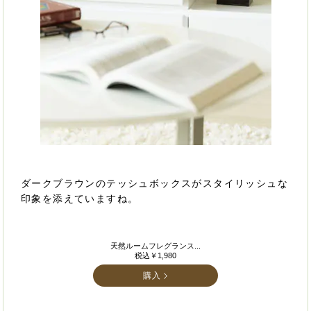
ダークブラウンのテッシュボックスがスタイリッシュな
印象を添えていますね。
天然ルームフレグランス...
税込￥1,980
購入