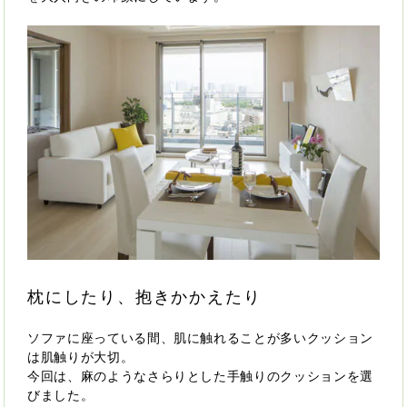
枕にしたり、抱きかかえたり
ソファに座っている間、肌に触れることが多いクッション
は肌触りが大切。
今回は、麻のようなさらりとした手触りのクッションを選
びました。