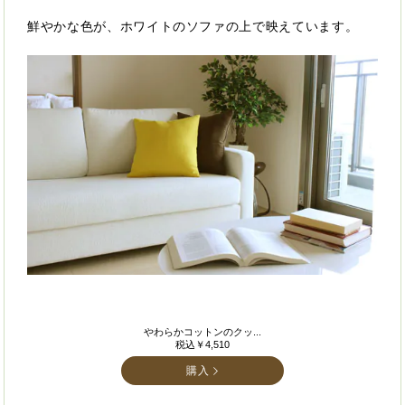
鮮やかな色が、ホワイトのソファの上で映えています。
やわらかコットンのクッ...
税込￥4,510
購入