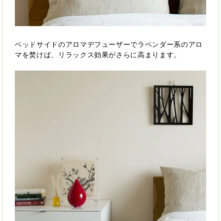
ベッドサイドのアロマデフューザーでラベンダー系のアロ
マを焚けば、リラックス効果がさらに高まります。