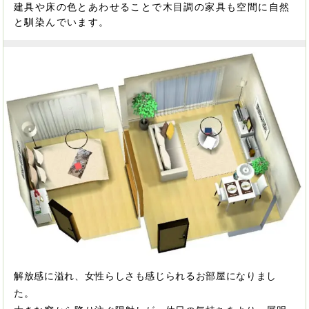
建具や床の色とあわせることで木目調の家具も空間に自然
と馴染んでいます。
解放感に溢れ、女性らしさも感じられるお部屋になりまし
た。