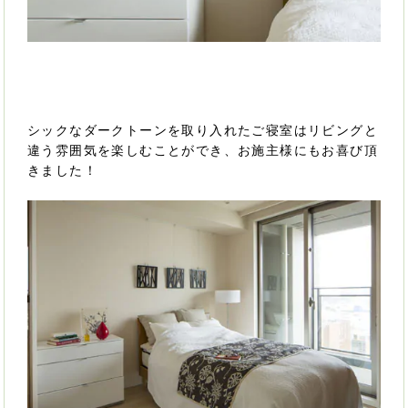
シックなダークトーンを取り入れたご寝室はリビングと
違う雰囲気を楽しむことができ、お施主様にもお喜び頂
きました！