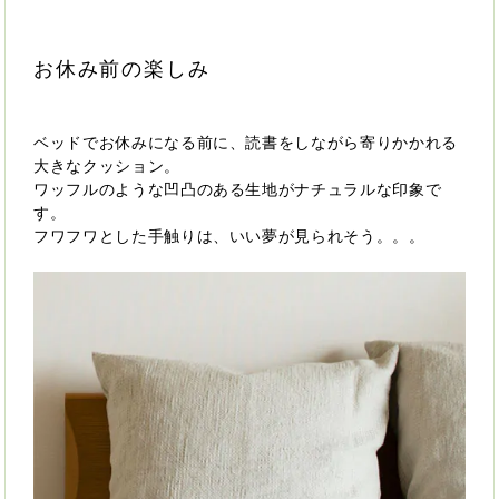
お休み前の楽しみ
ベッドでお休みになる前に、読書をしながら寄りかかれる
大きなクッション。
ワッフルのような凹凸のある生地がナチュラルな印象で
す。
フワフワとした手触りは、いい夢が見られそう。。。