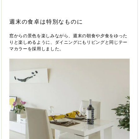
週末の食卓は特別なものに
窓からの景色を楽しみながら、週末の朝食や夕食をゆった
りと楽しめるように、ダイニングにもリビングと同じテー
マカラーを採用しました。