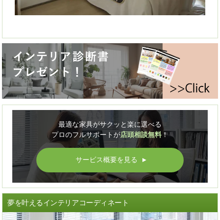
最適な家具がサクッと楽に選べる
プロのフルサポートが
店頭相談無料
！
サービス概要を見る
▲
夢を叶えるインテリアコーディネート