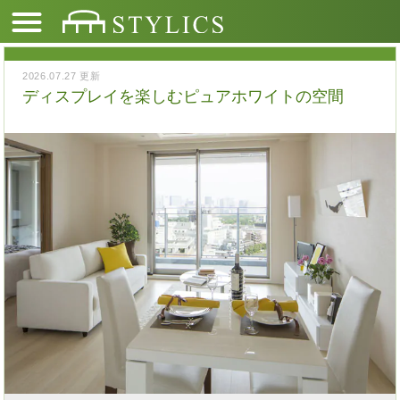
2026.07.27 更新
ディスプレイを楽しむピュアホワイトの空間