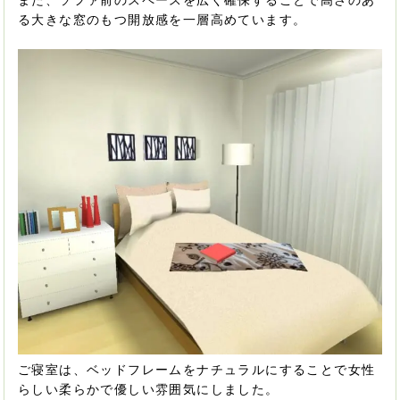
る大きな窓のもつ開放感を一層高めています。
ご寝室は、ベッドフレームをナチュラルにすることで女性
らしい柔らかで優しい雰囲気にしました。