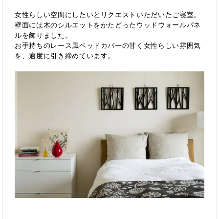
女性らしい空間にしたいとリクエストいただいたご寝室。
壁面には木のシルエットをかたどったウッドウォールパネ
ルを飾りました。
お手持ちのレース風ベッドカバーの甘く女性らしい雰囲気
を、適度に引き締めています。