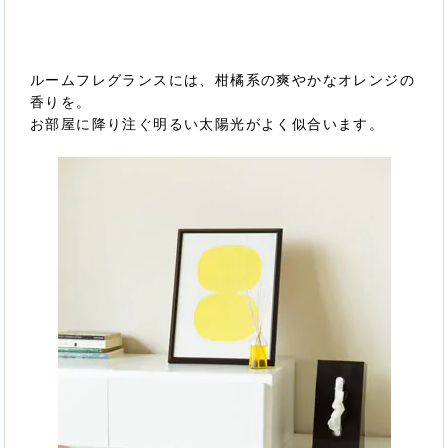
ルームフレグランスには、柑橘系の爽やかなオレンジの
香りを。
お部屋に降り注ぐ明るい太陽光がよく似合います。