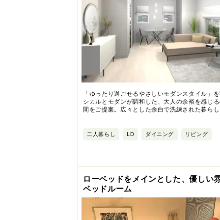
「ゆったり過ごせるやさしいモダンスタイル」を
シカルとモダンが調和した、大人の余裕を感じる
間をご提案。広々とした余白で洗練された暮らし
二人暮らし
LD
ダイニング
リビング
ローベッドをメインとした、優しい
ベッドルーム