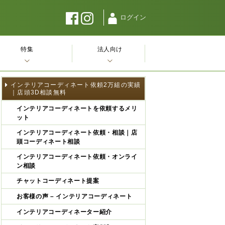
ログイン
特集
法人向け
インテリアコーディネート依頼2万組の実績
｜店頭3D相談無料
インテリアコーディネートを依頼するメリ
ット
インテリアコーディネート依頼・相談｜店
頭コーディネート相談
インテリアコーディネート依頼・オンライ
ン相談
チャットコーディネート提案
お客様の声 – インテリアコーディネート
インテリアコーディネーター紹介