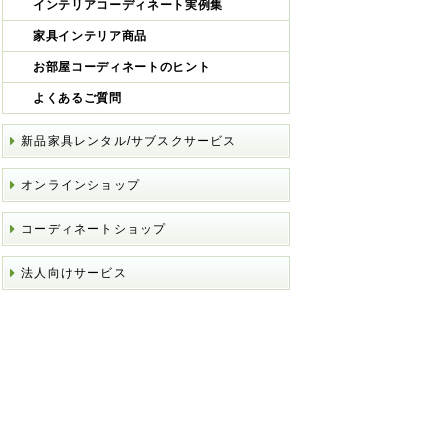
インテリアコーディネート実例集
家具インテリア商品
お部屋コーディネートのヒント
よくあるご質問
新品家具レンタル/サブスクサービス
オンラインショップ
コーディネートショップ
法人向けサービス