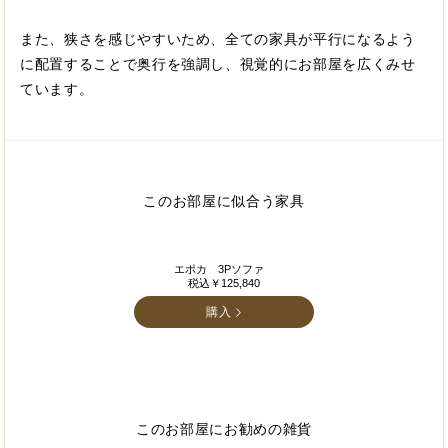
また、狭さを感じやすいため、全ての家具が平行になるよう
に配置することで奥行を強調し、視覚的にお部屋を広くみせ
ています。
このお部屋に似合う家具
エポカ 3Pソファ
税込￥125,840
購入
このお部屋にお勧めの雑貨