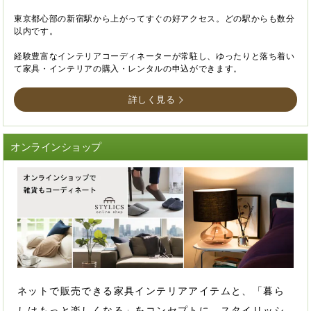
東京都心部の新宿駅から上がってすぐの好アクセス。どの駅からも数分
以内です。
経験豊富なインテリアコーディネーターが常駐し、ゆったりと落ち着い
て家具・インテリアの購入・レンタルの申込ができます。
詳しく見る
オンラインショップ
ネットで販売できる家具インテリアアイテムと、「暮ら
しはもっと楽しくなる」をコンセプトに、スタイリッシ