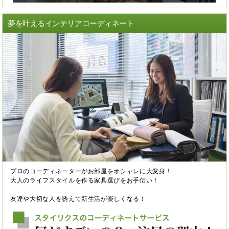
夢を叶えるインテリアコーディネート
プロのコーディネーターがお部屋をオシャレに大変身！
大人のライフスタイルを作る家具選びをお手伝い！
友達や大切な人を誘えて新生活が楽しくなる！