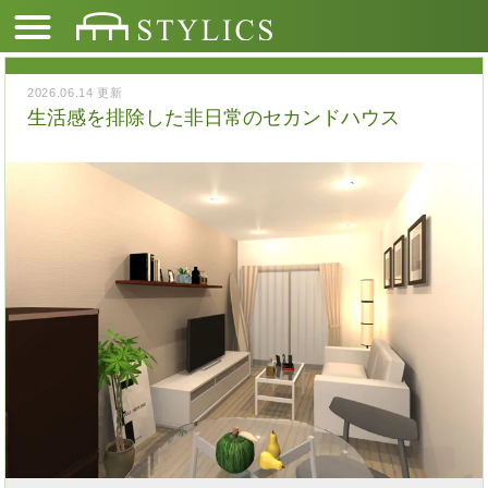
2026.06.14 更新
生活感を排除した非日常のセカンドハウス