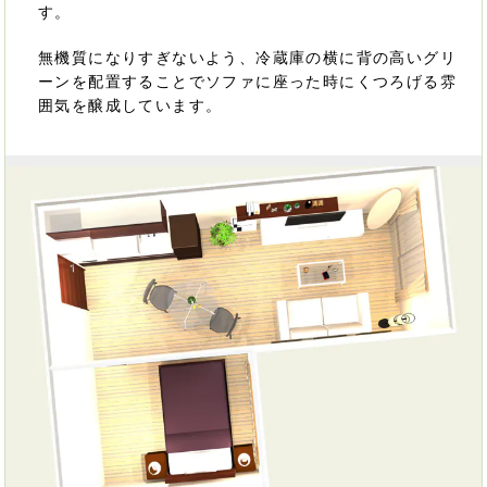
す。
無機質になりすぎないよう、冷蔵庫の横に背の高いグリ
ーンを配置することでソファに座った時にくつろげる雰
囲気を醸成しています。