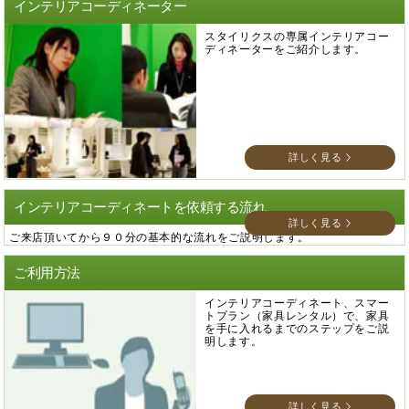
インテリアコーディネーター
スタイリクスの専属インテリアコー
ディネーターをご紹介します。
詳しく見る
インテリアコーディネートを依頼する流れ
詳しく見る
ご来店頂いてから９０分の基本的な流れをご説明します。
ご利用方法
インテリアコーディネート、スマー
トプラン（家具レンタル）で、家具
を手に入れるまでのステップをご説
明します。
詳しく見る