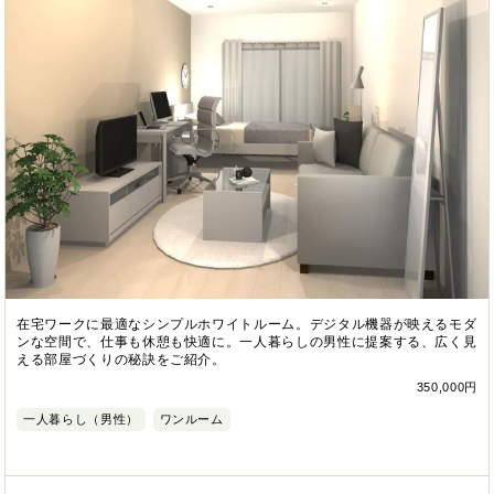
在宅ワークに最適なシンプルホワイトルーム。デジタル機器が映えるモダ
ンな空間で、仕事も休憩も快適に。一人暮らしの男性に提案する、広く見
える部屋づくりの秘訣をご紹介。
350,000円
一人暮らし（男性）
ワンルーム