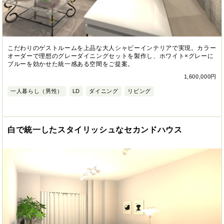
こだわりのゲストルームを上品な大人シャビーインテリアで実現。カラー
オーダーで理想のグレーダイニングセットを製作し、ホワイト×グレーに
ブルーを効かせた統一感ある空間をご提案。
1,600,000円
一人暮らし（男性）
LD
ダイニング
リビング
白で統一したスタイリッシュなセカンドハウス