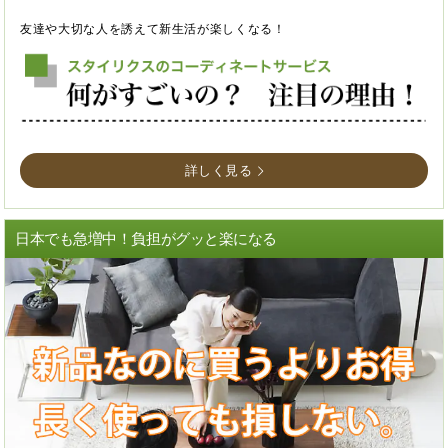
友達や大切な人を誘えて新生活が楽しくなる！
詳しく見る
日本でも急増中！負担がグッと楽になる