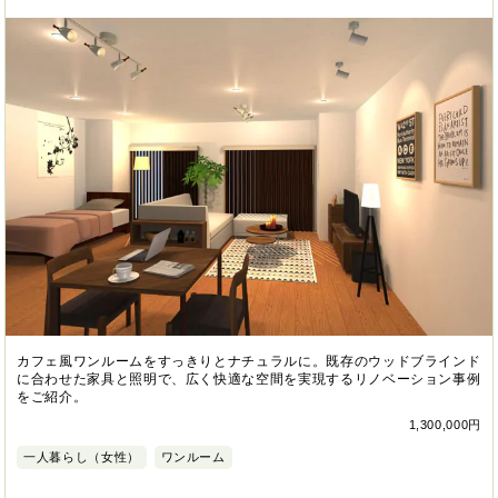
カフェ風ワンルームをすっきりとナチュラルに。既存のウッドブラインド
に合わせた家具と照明で、広く快適な空間を実現するリノベーション事例
をご紹介。
1,300,000円
一人暮らし（女性）
ワンルーム