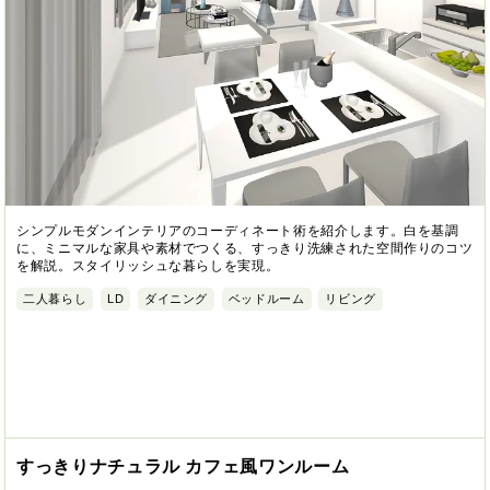
シンプルモダンインテリアのコーディネート術を紹介します。白を基調
に、ミニマルな家具や素材でつくる、すっきり洗練された空間作りのコツ
を解説。スタイリッシュな暮らしを実現。
二人暮らし
LD
ダイニング
ベッドルーム
リビング
すっきりナチュラル カフェ風ワンルーム