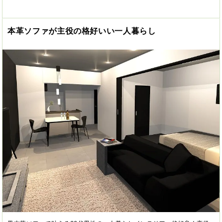
本革ソファが主役の格好いい一人暮らし