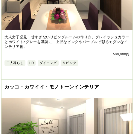
大人女子必見！甘すぎないリビングルームの作り方。グレイッシュカラー
とホワイト×グレーを基調に、上品なピンクやパープルで彩るモダンなイ
ンテリア術。
500,000円
二人暮らし
LD
ダイニング
リビング
カッコ・カワイイ・モノトーンインテリア