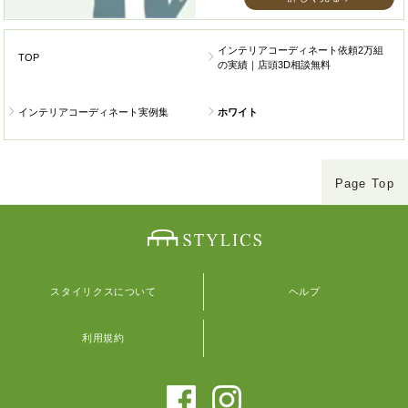
インテリアコーディネート依頼2万組
TOP
の実績｜店頭3D相談無料
インテリアコーディネート実例集
ホワイト
Page Top
スタイリクスについて
ヘルプ
利用規約