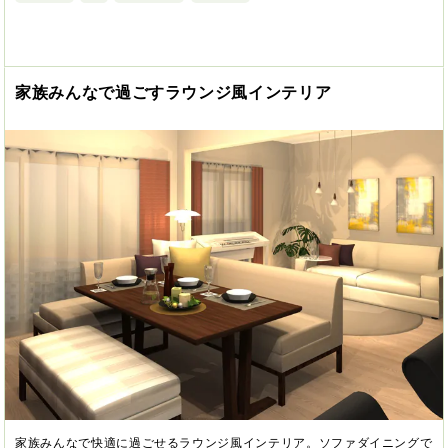
家族みんなで過ごすラウンジ風インテリア
家族みんなで快適に過ごせるラウンジ風インテリア。ソファダイニングで