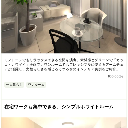
モノトーンでもリラックスできる空間を演出。素材感とグリーンで「カッ
コ・カワイイ」を両立。ワンルームでもフレキシブルに使えるアームチェ
アが活躍し、女性らしさを感じるくつろぎのインテリア実例をご紹介。
800,000円
一人暮らし
ワンルーム
在宅ワークも集中できる、シンプルホワイトルーム