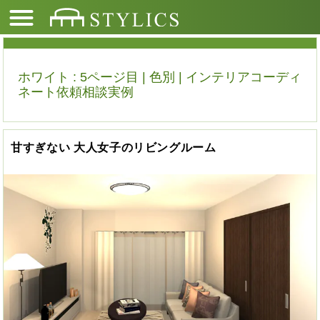
ホワイト : 5ページ目 | 色別 | インテリアコーディ
ネート依頼相談実例
甘すぎない 大人女子のリビングルーム