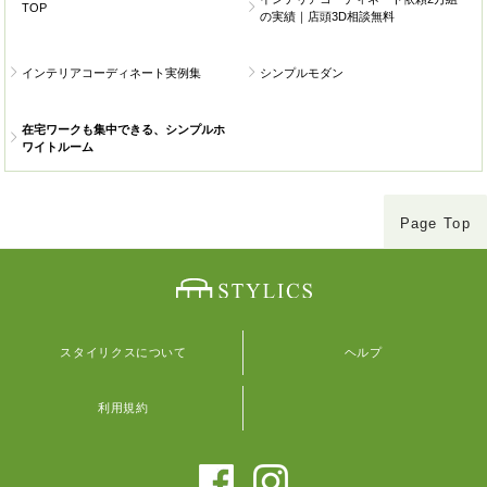
TOP
の実績｜店頭3D相談無料
インテリアコーディネート実例集
シンプルモダン
在宅ワークも集中できる、シンプルホ
ワイトルーム
Page Top
スタイリクスについて
ヘルプ
利用規約