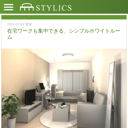
2026.07.04 更新
在宅ワークも集中できる、シンプルホワイトルー
ム