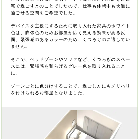
宅で過ごすとのことでしたので、仕事も休憩中も快適に
過ごせる空間をご希望でした。
デバイスを主役にするために取り入れた家具のホワイト
色は、膨張色のためお部屋が広く見える効果がある反
面、緊張感のあるカラーのため、くつろぐのに適してい
ません。
そこで、ベッドゾーンやソファなど、くつろぎのスペー
スには、緊張感を和らげるグレー色を取り入れること
に。
ゾーンごとに色分けすることで、過ごし方にもメリハリ
を付けられるお部屋となりました。