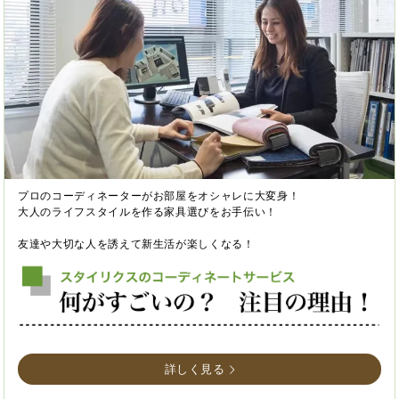
プロのコーディネーターがお部屋をオシャレに大変身！
大人のライフスタイルを作る家具選びをお手伝い！
友達や大切な人を誘えて新生活が楽しくなる！
詳しく見る