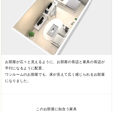
お部屋が広々と見えるように、お部屋の長辺と家具の長辺が
平行になるように配置。
ワンルームのお部屋でも、床が見えて広く感じられるお部屋
になりました。
このお部屋に似合う家具