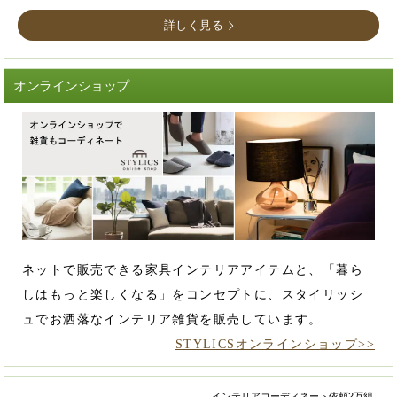
詳しく見る
オンラインショップ
ネットで販売できる家具インテリアアイテムと、「暮ら
しはもっと楽しくなる」をコンセプトに、スタイリッシ
ュでお洒落なインテリア雑貨を販売しています。
STYLICSオンラインショップ>>
インテリアコーディネート依頼2万組