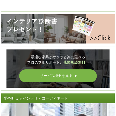
最適な家具がサクッと楽に選べる
プロのフルサポートが
店頭相談無料
！
サービス概要を見る
▲
夢を叶えるインテリアコーディネート