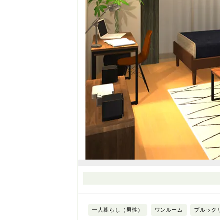
一人暮らし（男性）
ワンルーム
ブルック