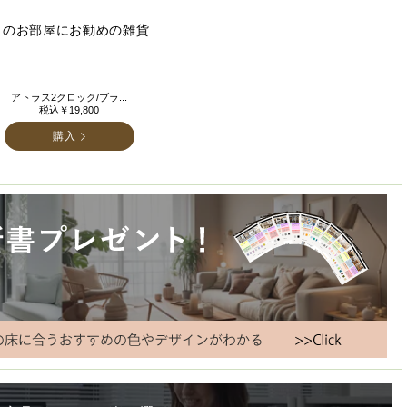
このお部屋にお勧めの雑貨
アトラス2クロック/ブラ...
税込￥19,800
購入