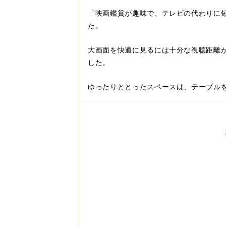
「映画鑑賞が趣味で、テレビの代わりに
た。
大画面を快適に見るには十分な視聴距離
した。
ゆったりととったスペースは、テーブル