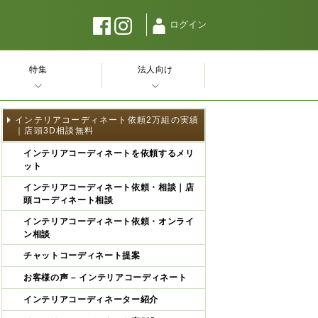
ログイン
特集
法人向け
インテリアコーディネート依頼2万組の実績
｜店頭3D相談無料
インテリアコーディネートを依頼するメリ
ット
インテリアコーディネート依頼・相談｜店
頭コーディネート相談
インテリアコーディネート依頼・オンライ
ン相談
チャットコーディネート提案
お客様の声 – インテリアコーディネート
インテリアコーディネーター紹介