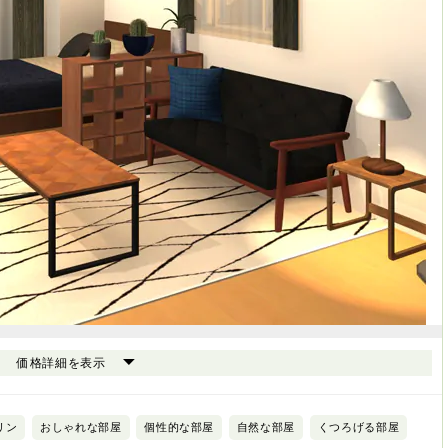
価格詳細を表示
リン
おしゃれな部屋
個性的な部屋
自然な部屋
くつろげる部屋