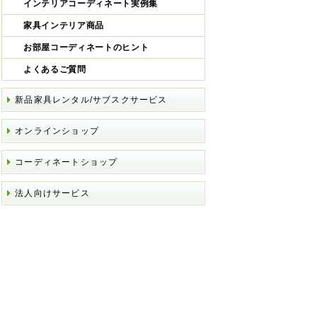
インテリアコーディネート実例集
家具インテリア商品
お部屋コーディネートのヒント
よくあるご質問
新品家具レンタル/サブスクサービス
オンラインショップ
コーディネートショップ
法人向けサービス