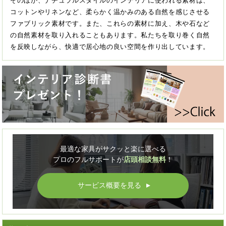
そのほか、ナチュラルスタイルのインテリアに使われる素材は、
コットンやリネンなど、柔らかく温かみのある自然を感じさせる
ファブリック素材です。また、これらの素材に加え、木や石など
の自然素材を取り入れることもあります。私たちを取り巻く自然
を反映しながら、快適で居心地の良い空間を作り出しています。
最適な家具がサクッと楽に選べる
プロのフルサポートが
店頭相談無料
！
サービス概要を見る
▲