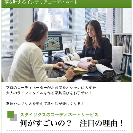
夢を叶えるインテリアコーディネート
プロのコーディネーターがお部屋をオシャレに大変身！
大人のライフスタイルを作る家具選びをお手伝い！
友達や大切な人を誘えて新生活が楽しくなる！