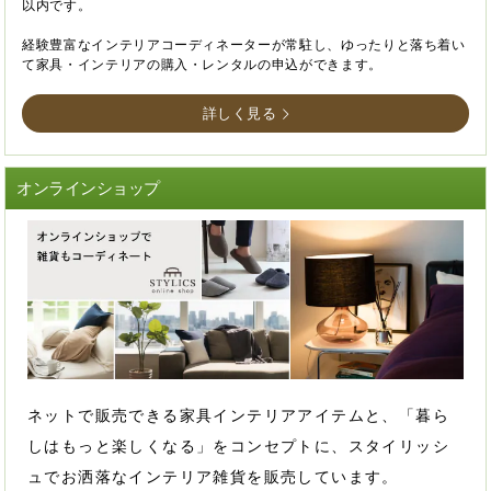
以内です。
経験豊富なインテリアコーディネーターが常駐し、ゆったりと落ち着い
て家具・インテリアの購入・レンタルの申込ができます。
詳しく見る
オンラインショップ
ネットで販売できる家具インテリアアイテムと、「暮ら
しはもっと楽しくなる」をコンセプトに、スタイリッシ
ュでお洒落なインテリア雑貨を販売しています。