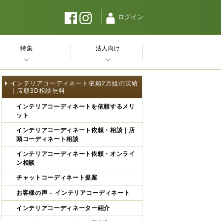
ログイン
特集
法人向け
インテリアコーディネート依頼2万組の実績
｜店頭3D相談無料
インテリアコーディネートを依頼するメリ
ット
インテリアコーディネート依頼・相談｜店
頭コーディネート相談
インテリアコーディネート依頼・オンライ
ン相談
チャットコーディネート提案
お客様の声 – インテリアコーディネート
インテリアコーディネーター紹介