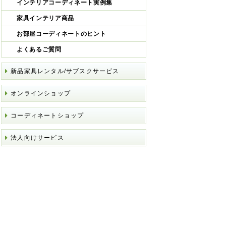
インテリアコーディネート実例集
家具インテリア商品
お部屋コーディネートのヒント
よくあるご質問
新品家具レンタル/サブスクサービス
オンラインショップ
コーディネートショップ
法人向けサービス