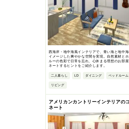
西海岸・地中海風インテリアで、青い海と地中海
イメージした爽やかな空間を実現。自然素材とホ
ルーの色彩で日常を忘れ、心休まる理想のお部屋
ネートするヒントをご紹介します。
二人暮らし
LD
ダイニング
ベッドルーム
リビング
アメリカンカントリーインテリアの
ネート