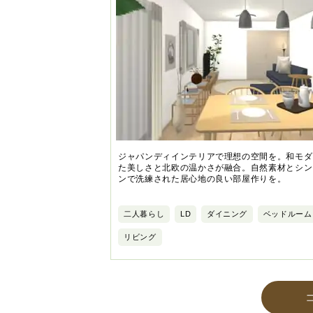
ジャパンディインテリアで理想の空間を。和モダ
た美しさと北欧の温かさが融合。自然素材とシン
ンで洗練された居心地の良い部屋作りを。
二人暮らし
LD
ダイニング
ベッドルーム
リビング