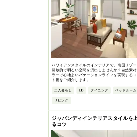
ハワイアンスタイルのインテリアで、南国リゾー
開放的で明るい空間を演出しませんか？自然素材
ラーで心地よいバケーションライフを実現するコ
ト術をご紹介します。
二人暮らし
LD
ダイニング
ベッドルーム
リビング
ジャパンディインテリアスタイルを
るコツ