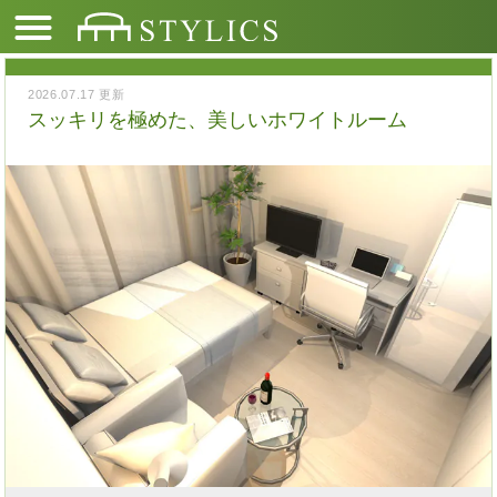
2026.07.17 更新
スッキリを極めた、美しいホワイトルーム