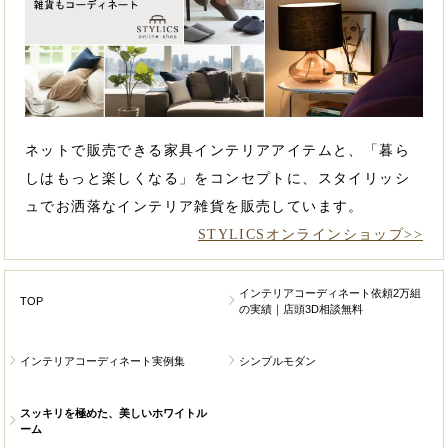
ネットで販売できる家具インテリアアイテムと、「暮ら
しはもっと楽しくなる」をコンセプトに、スタイリッシ
ュでお洒落なインテリア雑貨を販売しています。
STYLICSオンラインショップ>>
インテリアコーディネート依頼2万組
TOP
の実績｜店頭3D相談無料
インテリアコーディネート実例集
シンプルモダン
スッキリを極めた、美しいホワイトル
ーム