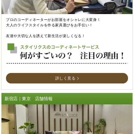
プロのコーディネーターがお部屋をオシャレに大変身！
大人のライフスタイルを作る家具選びをお手伝い！
友達や大切な人を誘えて新生活が楽しくなる！
詳しく見る
新宿店｜東京 店舗情報