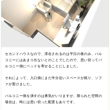
セカンドハウスなので、滞在されるのは平日の夜のみ、バル
コニーにはあまり出ないとのことでしたので、思い切ってバ
ルコニー側にベッドを寄せることにしました。
それによって、入口側にまだ半分近いスペースが残り、ソフ
ァが置けました。
バルコニー側を潰すのは勇気がいりますが、限られた空間の
場合は、時には思い切った配置もありです。