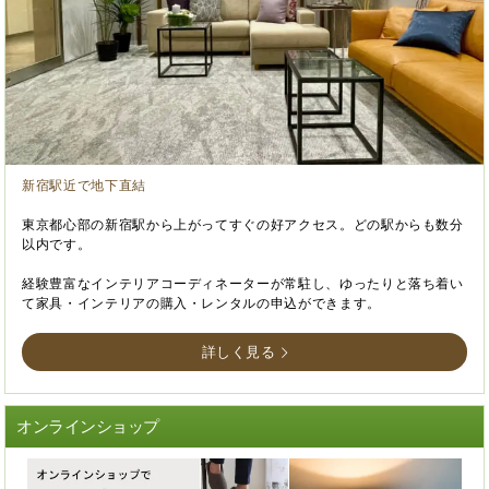
新宿駅近で地下直結
東京都心部の新宿駅から上がってすぐの好アクセス。どの駅からも数分
以内です。
経験豊富なインテリアコーディネーターが常駐し、ゆったりと落ち着い
て家具・インテリアの購入・レンタルの申込ができます。
詳しく見る
オンラインショップ