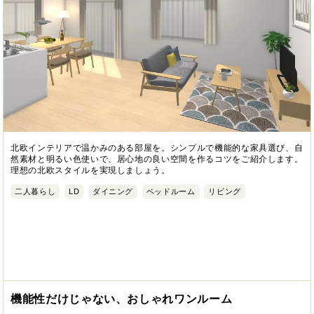
北欧インテリアで温かみのある部屋を。シンプルで機能的な家具選び、自
然素材と明るい色使いで、居心地の良い空間を作るコツをご紹介します。
理想の北欧スタイルを実現しましょう。
二人暮らし
LD
ダイニング
ベッドルーム
リビング
機能性だけじゃない、おしゃれワンルーム