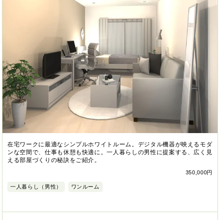
在宅ワークに最適なシンプルホワイトルーム。デジタル機器が映えるモダ
ンな空間で、仕事も休憩も快適に。一人暮らしの男性に提案する、広く見
える部屋づくりの秘訣をご紹介。
350,000円
一人暮らし（男性）
ワンルーム