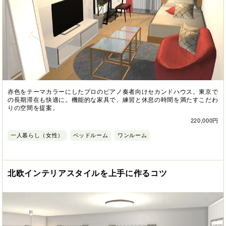
赤色をテーマカラーにしたプロのピアノ奏者向けセカンドハウス。東京で
の長期滞在も快適に。機能的な家具で、練習と休息の時間を満たすこだわ
りの空間を提案。
220,000円
一人暮らし（女性）
ベッドルーム
ワンルーム
北欧インテリアスタイルを上手に作るコツ