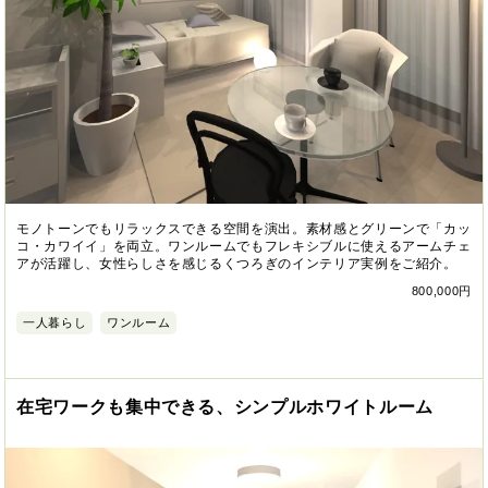
モノトーンでもリラックスできる空間を演出。素材感とグリーンで「カッ
コ・カワイイ」を両立。ワンルームでもフレキシブルに使えるアームチェ
アが活躍し、女性らしさを感じるくつろぎのインテリア実例をご紹介。
800,000円
一人暮らし
ワンルーム
在宅ワークも集中できる、シンプルホワイトルーム