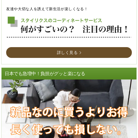
友達や大切な人を誘えて新生活が楽しくなる！
詳しく見る
日本でも急増中！負担がグッと楽になる