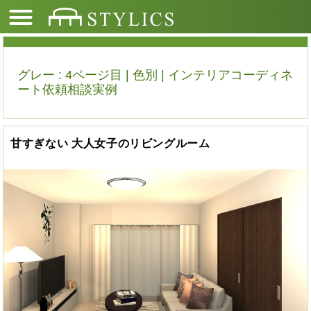
グレー : 4ページ目 | 色別 | インテリアコーディネ
ート依頼相談実例
甘すぎない 大人女子のリビングルーム