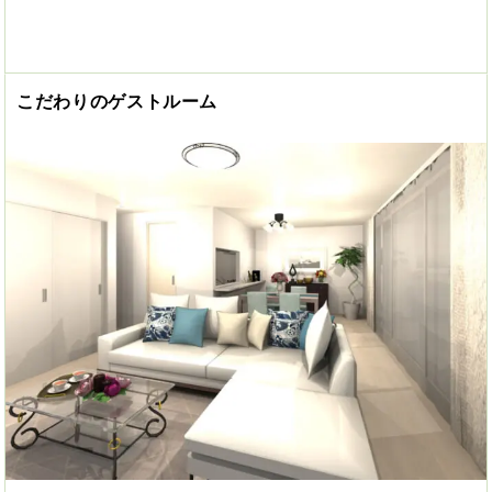
こだわりのゲストルーム