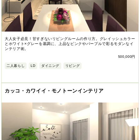
大人女子必見！甘すぎないリビングルームの作り方。グレイッシュカラー
とホワイト×グレーを基調に、上品なピンクやパープルで彩るモダンなイ
ンテリア術。
500,000円
二人暮らし
LD
ダイニング
リビング
カッコ・カワイイ・モノトーンインテリア