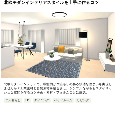
北欧モダンインテリアスタイルを上手に作るコツ
北欧モダンインテリアで、機能的かつ温もりのある快適な住まいを実現し
ませんか？工業素材と自然素材を融合させ、シンプルながらもスタイリッ
シュな空間を作るコツを色・素材・フォルムごとに解説。
二人暮らし
LD
ダイニング
ベッドルーム
リビング