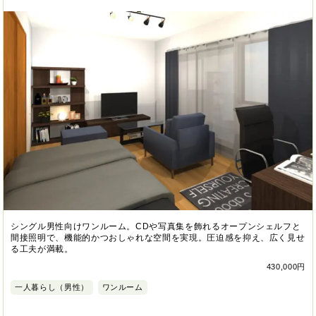
シングル男性向けワンルーム。CDや写真集を飾れるオープンシェルフと
間接照明で、機能的かつおしゃれな空間を実現。圧迫感を抑え、広く見せ
る工夫が満載。
430,000円
一人暮らし（男性）
ワンルーム