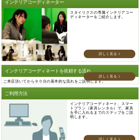
インテリアコーディネーター
スタイリクスの専属インテリアコー
ディネーターをご紹介します。
詳しく見る
インテリアコーディネートを依頼する流れ
詳しく見る
ご来店頂いてから９０分の基本的な流れをご説明します。
ご利用方法
インテリアコーディネート、スマー
トプラン（家具レンタル）で、家具
を手に入れるまでのステップをご説
明します。
詳しく見る