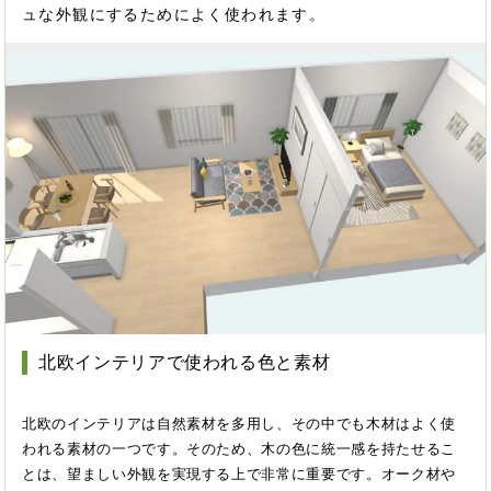
ュな外観にするためによく使われます。
北欧インテリアで使われる色と素材
北欧のインテリアは自然素材を多用し、その中でも木材はよく使
われる素材の一つです。そのため、木の色に統一感を持たせるこ
とは、望ましい外観を実現する上で非常に重要です。オーク材や