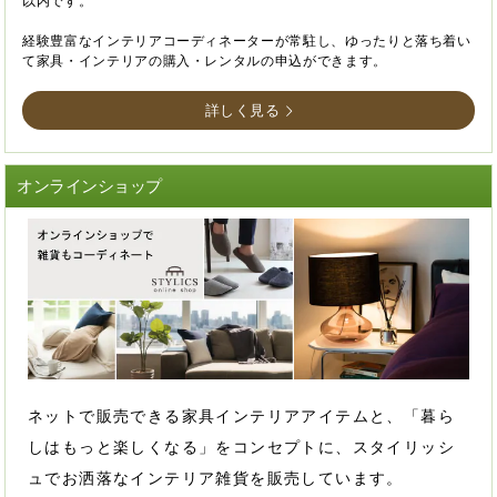
以内です。
経験豊富なインテリアコーディネーターが常駐し、ゆったりと落ち着い
て家具・インテリアの購入・レンタルの申込ができます。
詳しく見る
オンラインショップ
ネットで販売できる家具インテリアアイテムと、「暮ら
しはもっと楽しくなる」をコンセプトに、スタイリッシ
ュでお洒落なインテリア雑貨を販売しています。