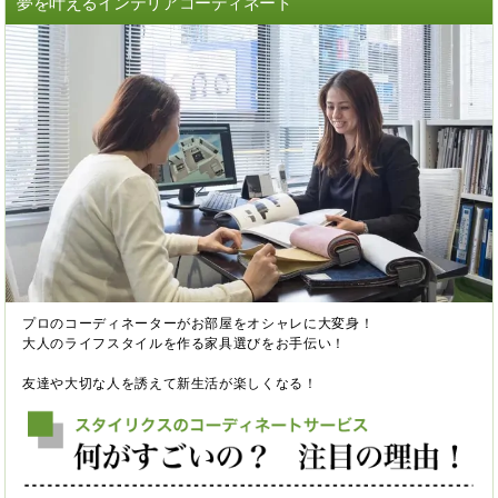
夢を叶えるインテリアコーディネート
プロのコーディネーターがお部屋をオシャレに大変身！
大人のライフスタイルを作る家具選びをお手伝い！
友達や大切な人を誘えて新生活が楽しくなる！