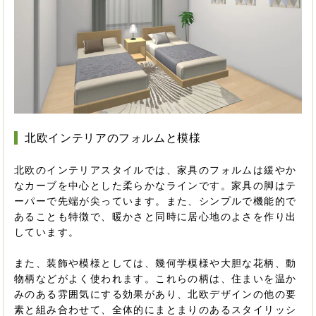
北欧インテリアのフォルムと模様
北欧のインテリアスタイルでは、家具のフォルムは緩やか
なカーブを中心とした柔らかなラインです。家具の脚はテ
ーパーで先端が尖っています。また、シンプルで機能的で
あることも特徴で、暖かさと同時に居心地のよさを作り出
しています。
また、装飾や模様としては、幾何学模様や大胆な花柄、動
物柄などがよく使われます。これらの柄は、住まいを温か
みのある雰囲気にする効果があり、北欧デザインの他の要
素と組み合わせて、全体的にまとまりのあるスタイリッシ