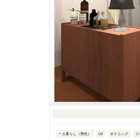
一人暮らし（男性）
LD
ダイニング
リ