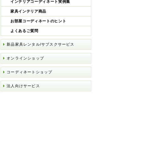
インテリアコーディネート実例集
家具インテリア商品
お部屋コーディネートのヒント
よくあるご質問
新品家具レンタル/サブスクサービス
オンラインショップ
コーディネートショップ
法人向けサービス