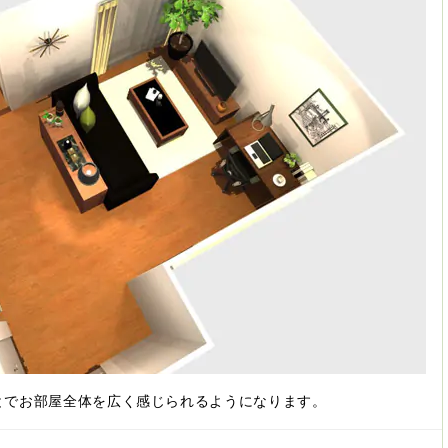
とでお部屋全体を広く感じられるようになります。