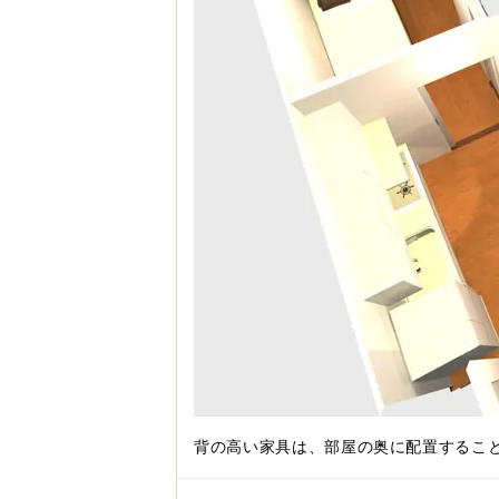
背の高い家具は、部屋の奥に配置するこ