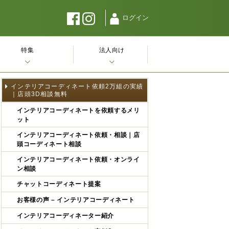
ログイン
特集
法人向け
インテリアコーディネート依頼2万組の実績
｜店頭3D相談無料
インテリアコーディネートを依頼するメリ
ット
インテリアコーディネート依頼・相談｜店
頭コーディネート相談
インテリアコーディネート依頼・オンライ
ン相談
チャットコーディネート提案
お客様の声 – インテリアコーディネート
インテリアコーディネーター紹介