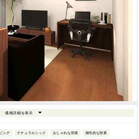
価格詳細を表示
ビング
ナチュラルシック
おしゃれな部屋
個性的な部屋