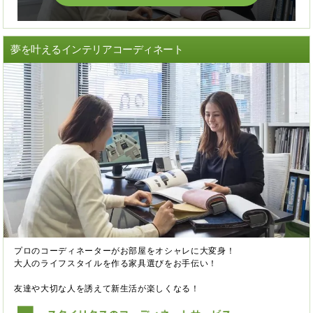
夢を叶えるインテリアコーディネート
プロのコーディネーターがお部屋をオシャレに大変身！
大人のライフスタイルを作る家具選びをお手伝い！
友達や大切な人を誘えて新生活が楽しくなる！