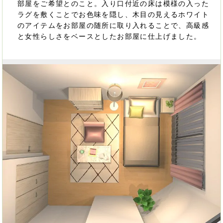
部屋をご希望とのこと。入り口付近の床は模様の入った
ラグを敷くことでお色味を隠し、木目の見えるホワイト
のアイテムをお部屋の随所に取り入れることで、高級感
と女性らしさをベースとしたお部屋に仕上げました。