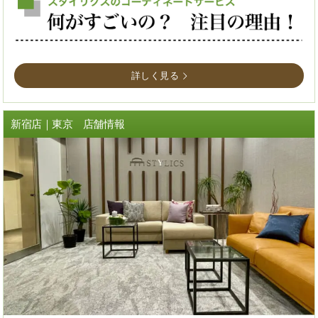
詳しく見る
新宿店｜東京 店舗情報