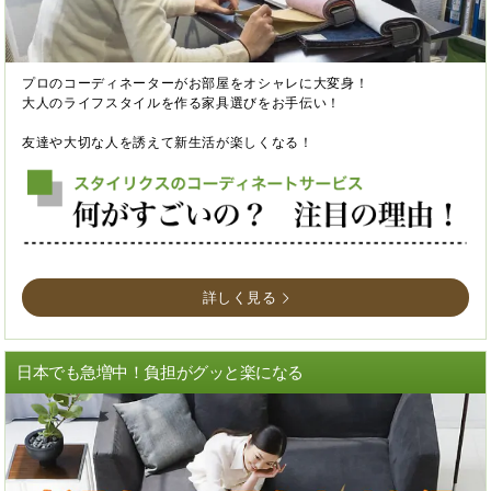
プロのコーディネーターがお部屋をオシャレに大変身！
大人のライフスタイルを作る家具選びをお手伝い！
友達や大切な人を誘えて新生活が楽しくなる！
詳しく見る
日本でも急増中！負担がグッと楽になる