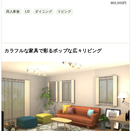
900,000円
四人家族
LD
ダイニング
リビング
カラフルな家具で彩るポップな広々リビング