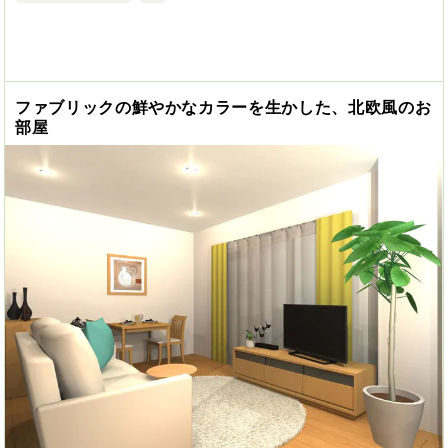
ファブリックの鮮やかなカラーを生かした、北欧風のお
部屋