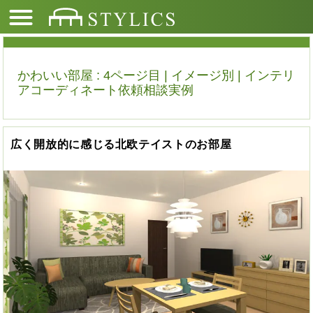
かわいい部屋 : 4ページ目 | イメージ別 | インテリ
アコーディネート依頼相談実例
広く開放的に感じる北欧テイストのお部屋