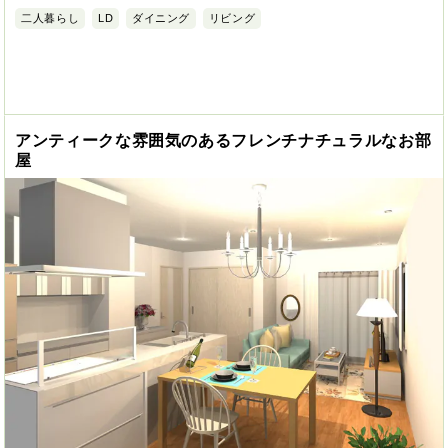
二人暮らし
LD
ダイニング
リビング
アンティークな雰囲気のあるフレンチナチュラルなお部
屋