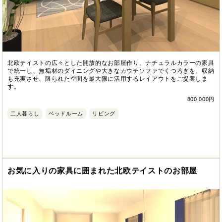
北欧テイストの広々とした開放的なお部屋作り。ナチュラルカラーの家具
で統一し、無垢材のダイニングや大きなカウチソファでくつろぎを。収納
も充実させ、限られた空間を最大限に活用するレイアウトをご提案しま
す。
800,000円
二人暮らし
ベッドルーム
リビング
お気に入りの家具に囲まれた北欧テイストのお部屋