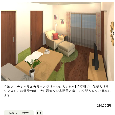
心地よいナチュラルカラーとグリーンに包まれたLD空間で、作業もリラ
ックスも。転勤後の新生活に最適な家具配置と癒しの空間作りをご提案し
ます。
250,000円
一人暮らし（女性）
LD