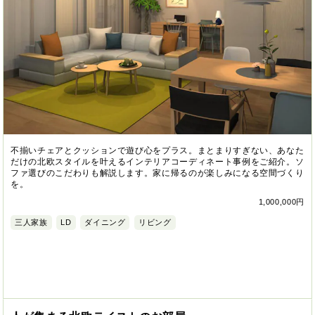
不揃いチェアとクッションで遊び心をプラス。まとまりすぎない、あなた
だけの北欧スタイルを叶えるインテリアコーディネート事例をご紹介。ソ
ファ選びのこだわりも解説します。家に帰るのが楽しみになる空間づくり
を。
1,000,000円
三人家族
LD
ダイニング
リビング