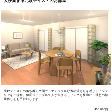
人が集まる北欧テイストのお部屋
北欧テイストの落ち着く空間で、ナチュラルな木の温もりを感じるインテ
リアをご提案。伸長式テーブルで人が集まるリビングも快適に。理想の部
屋作りをお手伝いします。
450,000円