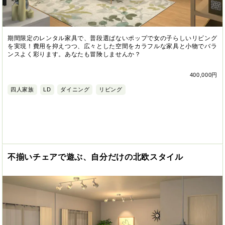
期間限定のレンタル家具で、普段選ばないポップで女の子らしいリビング
を実現！費用を抑えつつ、広々とした空間をカラフルな家具と小物でバラ
ンスよく彩ります。あなたも冒険しませんか？
400,000円
四人家族
LD
ダイニング
リビング
不揃いチェアで遊ぶ、自分だけの北欧スタイル