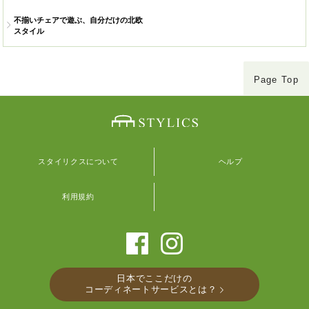
不揃いチェアで遊ぶ、自分だけの北欧
スタイル
Page Top
スタイリクスについて
ヘルプ
利用規約
日本でここだけの
コーディネートサービスとは？