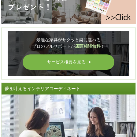
最適な家具がサクッと楽に選べる
プロのフルサポートが
店頭相談無料
！
サービス概要を見る
▲
夢を叶えるインテリアコーディネート