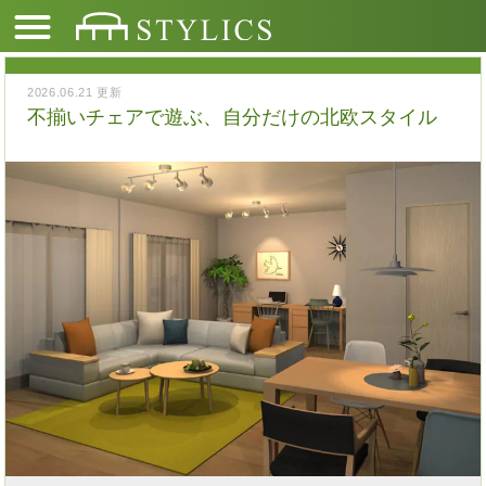
2026.06.21 更新
不揃いチェアで遊ぶ、自分だけの北欧スタイル