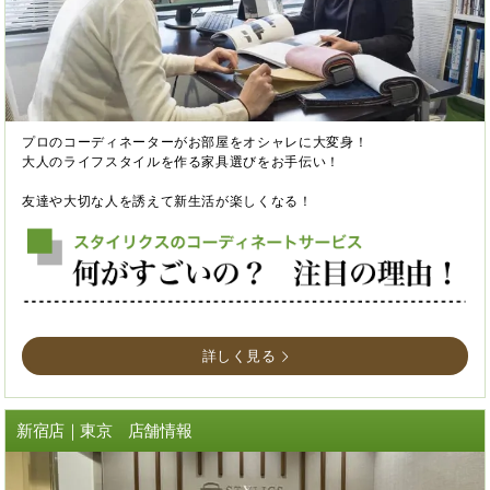
プロのコーディネーターがお部屋をオシャレに大変身！
大人のライフスタイルを作る家具選びをお手伝い！
友達や大切な人を誘えて新生活が楽しくなる！
詳しく見る
新宿店｜東京 店舗情報