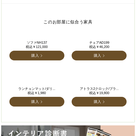
このお部屋に似合う家具
ソファNH137
チェアAD199
税込￥121,000
税込￥46,200
購入
購入
ランチョンマット/ダリ...
アトラス2クロック/ブラ...
税込￥1,980
税込￥19,800
購入
購入