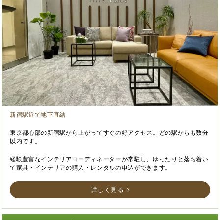
新宿駅近で地下直結
東京都心部の新宿駅から上がってすぐの好アクセス。どの駅からも数分
以内です。
経験豊富なインテリアコーディネーターが常駐し、ゆったりと落ち着い
て家具・インテリアの購入・レンタルの申込ができます。
詳しく見る