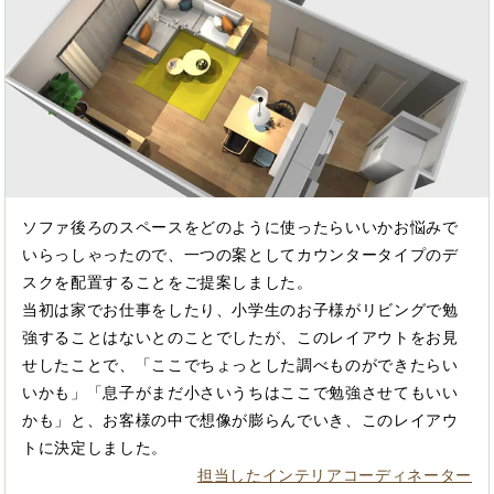
ソファ後ろのスペースをどのように使ったらいいかお悩みで
いらっしゃったので、一つの案としてカウンタータイプのデ
スクを配置することをご提案しました。
当初は家でお仕事をしたり、小学生のお子様がリビングで勉
強することはないとのことでしたが、このレイアウトをお見
せしたことで、「ここでちょっとした調べものができたらい
いかも」「息子がまだ小さいうちはここで勉強させてもいい
かも」と、お客様の中で想像が膨らんでいき、このレイアウ
トに決定しました。
担当したインテリアコーディネーター