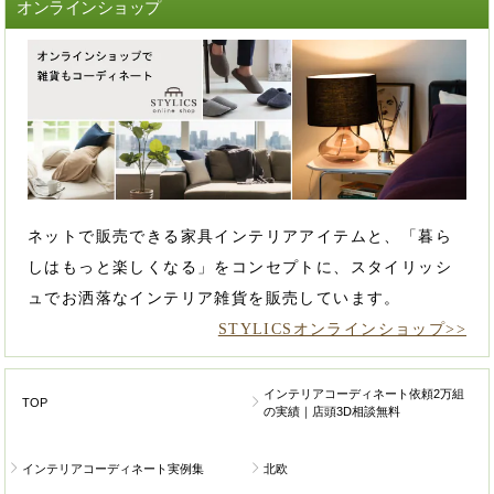
オンラインショップ
ネットで販売できる家具インテリアアイテムと、「暮ら
しはもっと楽しくなる」をコンセプトに、スタイリッシ
ュでお洒落なインテリア雑貨を販売しています。
STYLICSオンラインショップ>>
インテリアコーディネート依頼2万組
TOP
の実績｜店頭3D相談無料
インテリアコーディネート実例集
北欧