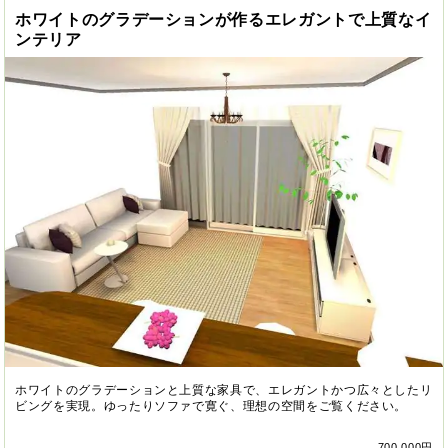
ホワイトのグラデーションが作るエレガントで上質なイ
ンテリア
ホワイトのグラデーションと上質な家具で、エレガントかつ広々としたリ
ビングを実現。ゆったりソファで寛ぐ、理想の空間をご覧ください。
700,000円