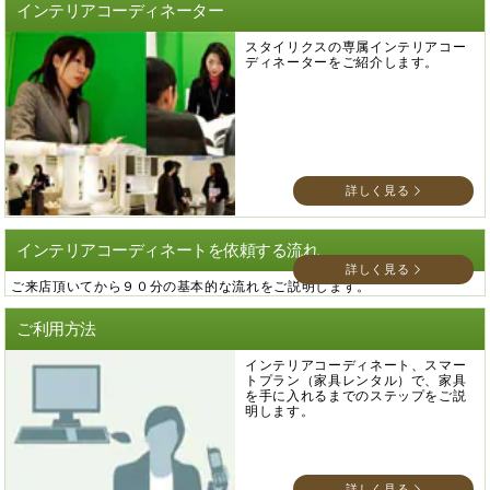
インテリアコーディネーター
スタイリクスの専属インテリアコー
ディネーターをご紹介します。
詳しく見る
インテリアコーディネートを依頼する流れ
詳しく見る
ご来店頂いてから９０分の基本的な流れをご説明します。
ご利用方法
インテリアコーディネート、スマー
トプラン（家具レンタル）で、家具
を手に入れるまでのステップをご説
明します。
詳しく見る