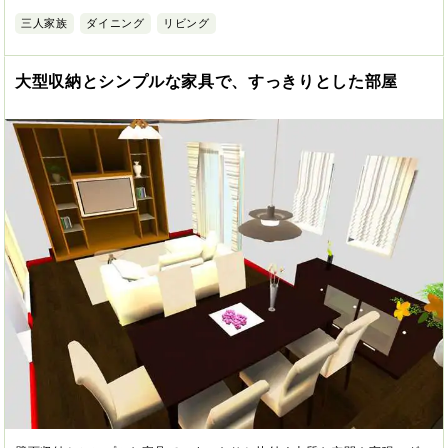
三人家族
ダイニング
リビング
大型収納とシンプルな家具で、すっきりとした部屋