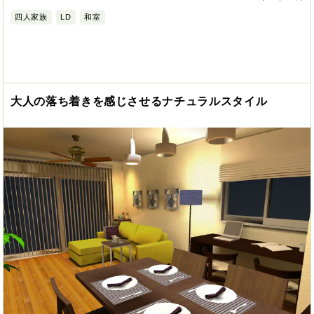
四人家族
LD
和室
大人の落ち着きを感じさせるナチュラルスタイル