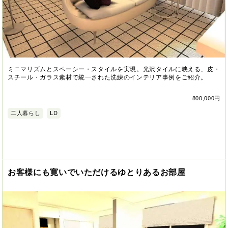
ミニマリズムとスペーシー・スタイルを実現。光沢タイルに映える、皮・
スチール・ガラス素材で統一された洗練のインテリア事例をご紹介。
800,000円
二人暮らし
LD
お客様にも寛いでいただけるゆとりあるお部屋