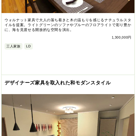
ウォルナット家具で大人の落ち着きと木の温もりを感じるナチュラルスタ
イルを提案。ライトグリーンのソファやブルーのフロアライトで彩り豊か
に、海を見渡せる開放的な空間を演出。
1,300,000円
三人家族
LD
デザイナーズ家具を取入れた和モダンスタイル