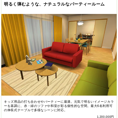
明るく弾むような、ナチュラルなパーティールーム
キッズ用品の打ち合わせやパーティーに最適。元気で明るいイメージカラ
ーを基調に、赤・緑のソファや和室が彩る個性的な空間。最大6名利用可
の伸長式テーブルで多様なシーンに対応。
1,200,000円