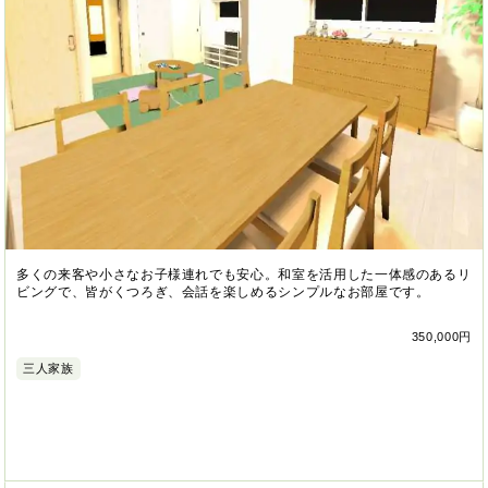
多くの来客や小さなお子様連れでも安心。和室を活用した一体感のあるリ
ビングで、皆がくつろぎ、会話を楽しめるシンプルなお部屋です。
350,000円
三人家族