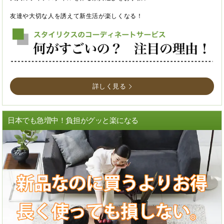
友達や大切な人を誘えて新生活が楽しくなる！
詳しく見る
日本でも急増中！負担がグッと楽になる