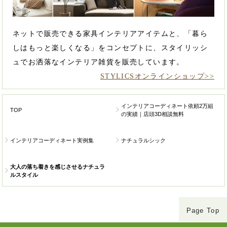
ネットで販売できる家具インテリアアイテムと、「暮ら
しはもっと楽しくなる」をコンセプトに、スタイリッシ
ュでお洒落なインテリア雑貨を販売しています。
STYLICSオンラインショップ>>
インテリアコーディネート依頼2万組
TOP
の実績｜店頭3D相談無料
インテリアコーディネート実例集
ナチュラルシック
大人の落ち着きを感じさせるナチュラ
ルスタイル
Page Top