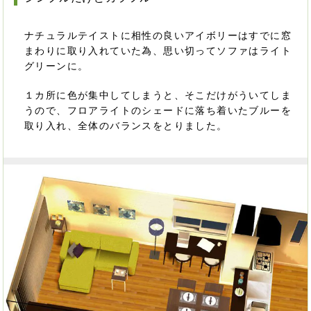
ナチュラルテイストに相性の良いアイボリーはすでに窓
まわりに取り入れていた為、思い切ってソファはライト
グリーンに。
１カ所に色が集中してしまうと、そこだけがういてしま
うので、フロアライトのシェードに落ち着いたブルーを
取り入れ、全体のバランスをとりました。