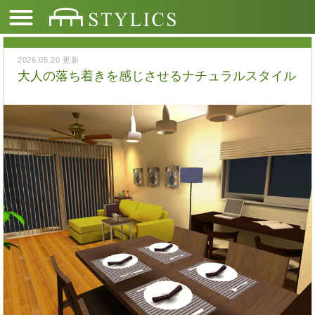
2026.05.20 更新
大人の落ち着きを感じさせるナチュラルスタイル