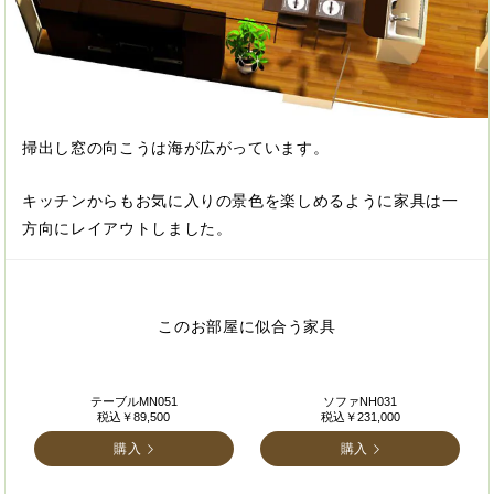
掃出し窓の向こうは海が広がっています。
キッチンからもお気に入りの景色を楽しめるように家具は一
方向にレイアウトしました。
このお部屋に似合う家具
テーブルMN051
ソファNH031
税込￥89,500
税込￥231,000
購入
購入