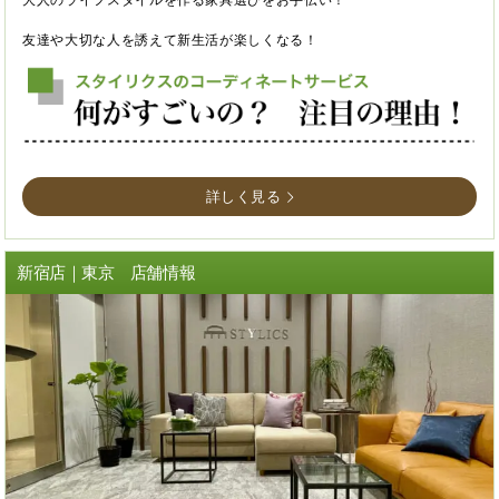
友達や大切な人を誘えて新生活が楽しくなる！
詳しく見る
新宿店｜東京 店舗情報