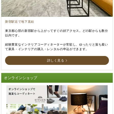
新宿駅近で地下直結
東京都心部の新宿駅から上がってすぐの好アクセス。どの駅からも数分
以内です。
経験豊富なインテリアコーディネーターが常駐し、ゆったりと落ち着い
て家具・インテリアの購入・レンタルの申込ができます。
詳しく見る
オンラインショップ