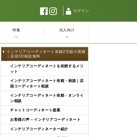
ログイン
特集
法人向け
インテリアコーディネート依頼2万組の実績
｜店頭3D相談無料
インテリアコーディネートを依頼するメリ
ット
インテリアコーディネート依頼・相談｜店
頭コーディネート相談
インテリアコーディネート依頼・オンライ
ン相談
チャットコーディネート提案
お客様の声 – インテリアコーディネート
インテリアコーディネーター紹介