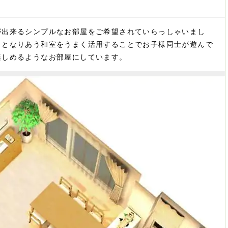
が出来るシンプルなお部屋をご希望されていらっしゃいまし
、となりあう和室をうまく活用することでお子様同士が遊んで
楽しめるようなお部屋にしています。