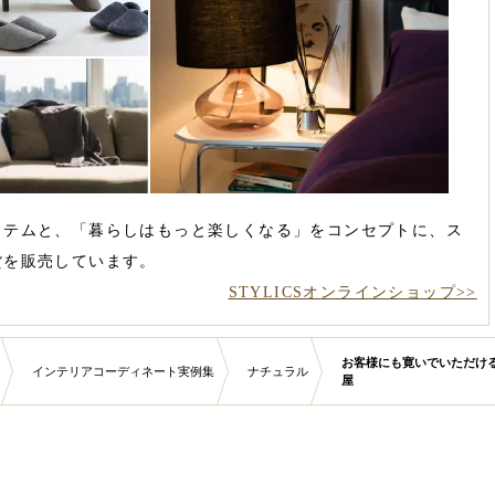
イテムと、「暮らしはもっと楽しくなる」をコンセプトに、ス
貨を販売しています。
STYLICSオンラインショップ>>
お客様にも寛いでいただけ
インテリアコーディネート実例集
ナチュラル
屋