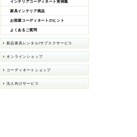
インテリアコーディネート実例集
家具インテリア商品
お部屋コーディネートのヒント
よくあるご質問
新品家具レンタル/サブスクサービス
オンラインショップ
コーディネートショップ
法人向けサービス