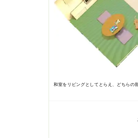
和室をリビングとしてとらえ、どちらの